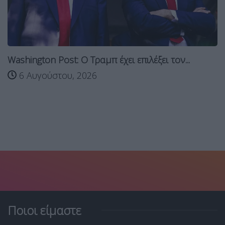
Washington Post: Ο Τραμπ έχει επιλέξει τον...
6 Αυγούστου, 2026
Ποιοι είμαστε