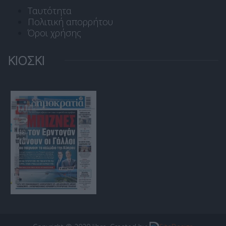
Ταυτότητα
Πολιτική απορρήτου
Όροι χρήσης
ΚΙΟΣΚΙ