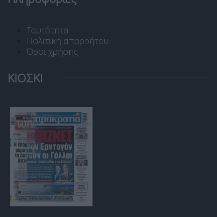
Ταυτότητα
Πολιτική απορρήτου
Όροι χρήσης
ΚΙΟΣΚΙ