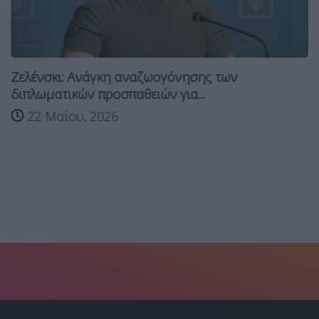
Ζελένσκι: Ανάγκη αναζωογόνησης των
διπλωματικών προσπαθειών για...
22 Μαΐου, 2026