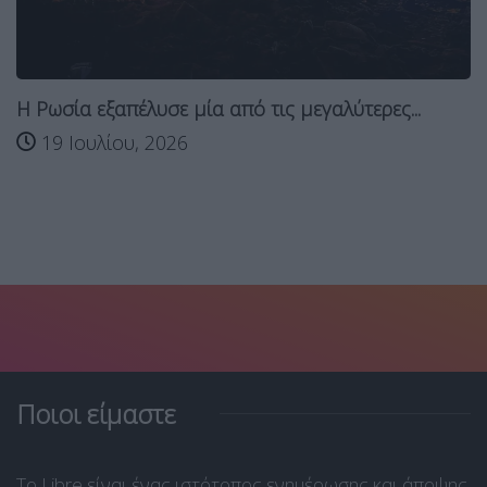
Η Ρωσία εξαπέλυσε μία από τις μεγαλύτερες...
19 Ιουλίου, 2026
Ποιοι είμαστε
Το Libre είναι ένας ιστότοπος ενημέρωσης και άποψης