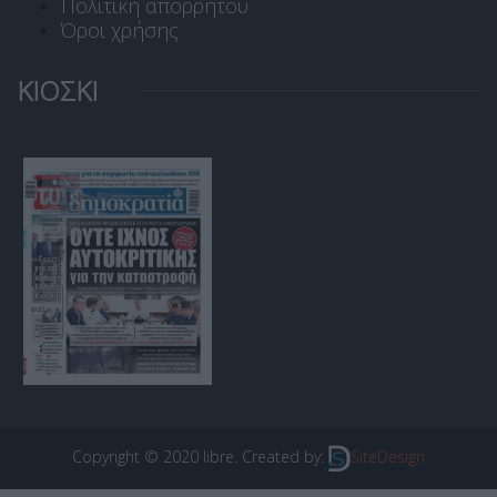
Πολιτική απορρήτου
Όροι χρήσης
ΚΙΟΣΚΙ
Copyright © 2020 libre. Created by:
SiteDesign