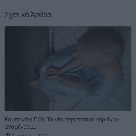
Σχετικά Άρθρα
Καμπανάκι ΠΟΥ: Τα νέα περιστατικά καρκίνου
αναμένεται...