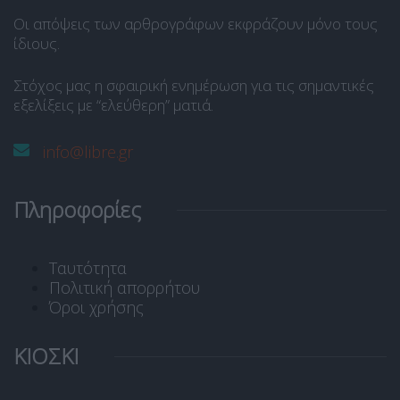
Οι απόψεις των αρθρογράφων εκφράζουν μόνο τους
ίδιους.
Στόχος μας η σφαιρική ενημέρωση για τις σημαντικές
εξελίξεις με “ελεύθερη” ματιά.
info@libre.gr
Πληροφορίες
Ταυτότητα
Πολιτική απορρήτου
Όροι χρήσης
ΚΙΟΣΚΙ