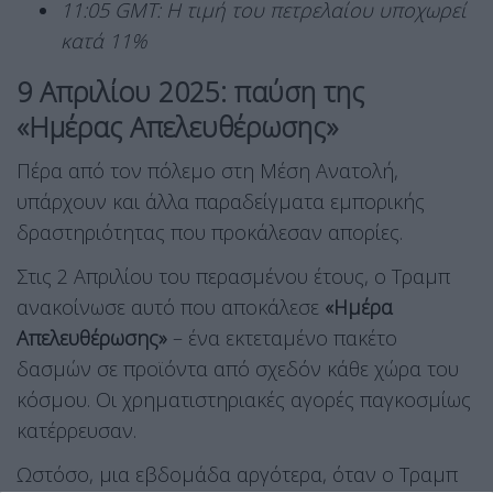
11:05 GMT: Η τιμή του πετρελαίου υποχωρεί
κατά 11%
9 Απριλίου 2025: παύση της
«Ημέρας Απελευθέρωσης»
Πέρα από τον πόλεμο στη Μέση Ανατολή,
υπάρχουν και άλλα παραδείγματα εμπορικής
δραστηριότητας που προκάλεσαν απορίες.
Στις 2 Απριλίου του περασμένου έτους, ο Τραμπ
ανακοίνωσε αυτό που αποκάλεσε
«Ημέρα
Απελευθέρωσης»
– ένα εκτεταμένο πακέτο
δασμών σε προϊόντα από σχεδόν κάθε χώρα του
κόσμου. Οι χρηματιστηριακές αγορές παγκοσμίως
κατέρρευσαν.
Ωστόσο, μια εβδομάδα αργότερα, όταν ο Τραμπ