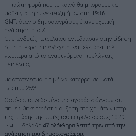
Η πρώτη φορά που το κοινό θα μπορούσε να
μάθει για τη συνέντευξη ήταν στις
19:16
GMT,
όταν ο δημοσιογράφος έκανε σχετική
ανάρτηση στο X.
Οι επενδυτές πετρελαίου αντέδρασαν στην είδηση
ότι η σύγκρουση ενδέχεται να τελειώσει πολύ
νωρίτερα από το αναμενόμενο, πουλώντας
πετρέλαιο,
με αποτέλεσμα η τιμή να καταρρεύσει κατά
περίπου 25%.
Ωστόσο, τα δεδομένα της αγοράς δείχνουν ότι
σημειώθηκε τεράστια αύξηση στοιχημάτων υπέρ
της πτώσης της τιμής του πετρελαίου στις 18:29
GMT – δηλαδή
47 ολόκληρα λεπτά πριν από την
ανάρτηση του δημοσιογράφου.