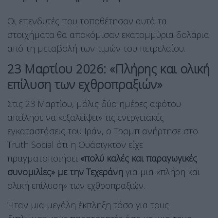
Οι επενδυτές που τοποθέτησαν αυτά τα
στοιχήματα θα αποκόμισαν εκατομμύρια δολάρια
από τη μεταβολή των τιμών του πετρελαίου.
23 Μαρτίου 2026: «Πλήρης και ολική
επίλυση των εχθροπραξιών»
Στις 23 Μαρτίου, μόλις δύο ημέρες αφότου
απείλησε να «εξαλείψει» τις ενεργειακές
εγκαταστάσεις του Ιράν, ο Τραμπ ανήρτησε στο
Truth Social ότι η Ουάσιγκτον είχε
πραγματοποιήσει
«πολύ καλές και παραγωγικές
συνομιλίες» με την Τεχεράνη
για μια «πλήρη και
ολική επίλυση» των εχθροπραξιών.
Ήταν μια μεγάλη έκπληξη τόσο για τους