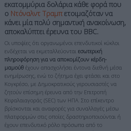
εκατομμύρια δολάρια κάθε φορά που
ο
Ντόναλντ Τραμπ
ετοιμαζόταν να
κάνει μία πολύ σημαντική ανακοίνωση,
αποκαλύπτει έρευνα του BBC.
Οι υποψίες ότι οργανωμένοι επενδυτικοί κύκλοι
ενδέχεται να εκμεταλλεύονται
εσωτερική
πληροφόρηση για να αποκομίζουν κέρδη-
μαμούθ
έχουν απασχολήσει έντονα διεθνή μέσα
ενημέρωσης, ενώ το ζήτημα έχει φτάσει και στο
Κογκρέσο, με Δημοκρατικούς γερουσιαστές να
ζητούν επίσημη έρευνα από την Επιτροπή
Κεφαλαιαγοράς (SEC) των ΗΠΑ. Στο επίκεντρο
βρίσκονται και αναφορές για συναλλαγές μέσω
πλατφορμών στις οποίες δραστηριοποιούνται ή
έχουν επενδυτικό ρόλο πρόσωπα από το