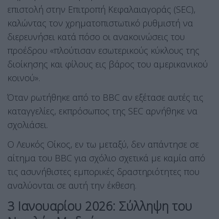
επιστολή στην Επιτροπή Κεφαλαιαγοράς (SEC),
καλώντας τον χρηματοπιστωτικό ρυθμιστή να
διερευνήσει κατά πόσο οι ανακοινώσεις του
προέδρου «πλούτισαν εσωτερικούς κύκλους της
διοίκησης και φίλους εις βάρος του αμερικανικού
κοινού».
Όταν ρωτήθηκε από το BBC αν εξέτασε αυτές τις
καταγγελίες, εκπρόσωπος της SEC αρνήθηκε να
σχολιάσει.
Ο Λευκός Οίκος, εν τω μεταξύ, δεν απάντησε σε
αίτημα του BBC για σχόλιο σχετικά με καμία από
τις ασυνήθιστες εμπορικές δραστηριότητες που
αναλύονται σε αυτή την έκθεση.
3 Ιανουαρίου 2026: Σύλληψη του