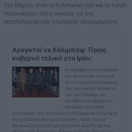
Τον Μάρτιο, τόσο το Polymarket όσο και το Kalshi
παρουσίασαν νέους κανόνες για την
καταπολέμηση της εσωτερικής πληροφόρησης.