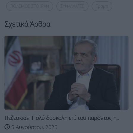
ΠΟΛΕΜΟΣ ΣΤΟ ΙΡΑΝ
ΣΥΝΑΛΛΑΓΕΣ
Τραμπ
Σχετικά Άρθρα
Πεζεσκιάν: Πολύ δύσκολη επί του παρόντος η...
5 Αυγούστου, 2026