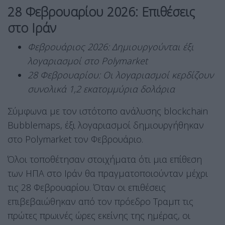
28 Φεβρουαρίου 2026: Επιθέσεις
στο Ιράν
Φεβρουάριος 2026: Δημιουργούνται έξι
λογαριασμοί στο Polymarket
28 Φεβρουαρίου: Οι λογαριασμοί κερδίζουν
συνολικά 1,2 εκατομμύρια δολάρια
Σύμφωνα με τον ιστότοπο ανάλυσης blockchain
Bubblemaps, έξι λογαριασμοί δημιουργήθηκαν
στο Polymarket τον Φεβρουάριο.
Όλοι τοποθέτησαν στοιχήματα ότι μια επίθεση
των ΗΠΑ στο Ιράν θα πραγματοποιούνταν μέχρι
τις 28 Φεβρουαρίου. Όταν οι επιθέσεις
επιβεβαιώθηκαν από τον πρόεδρο Τραμπ τις
πρώτες πρωινές ώρες εκείνης της ημέρας, οι