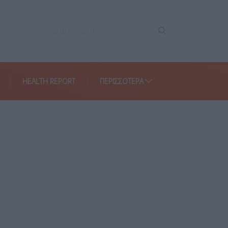
HEALTH REPORT
ΠΕΡΙΣΣΌΤΕΡΑ