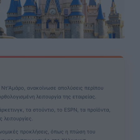
ς Ντ'Αμάρο, ανακοίνωσε απολύσεις περίπου
ορθολογισμένη λειτουργία της εταιρείας.
ρκετινγκ, τα στούντιο, το ESPN, τα προϊόντα,
ς λειτουργίες.
ονομικές προκλήσεις, όπως η πτώση του