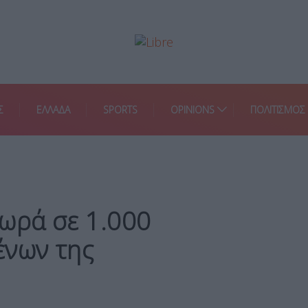
Σ
ΕΛΛΑΔΑ
SPORTS
OPINIONS
ΠΟΛΙΤΙΣΜΟΣ
ωρά σε 1.000
ένων της