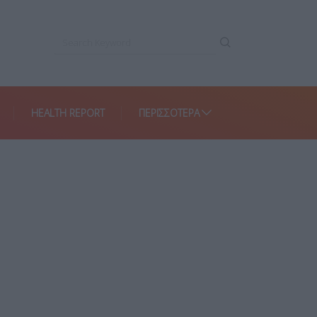
HEALTH REPORT
ΠΕΡΙΣΣΌΤΕΡΑ