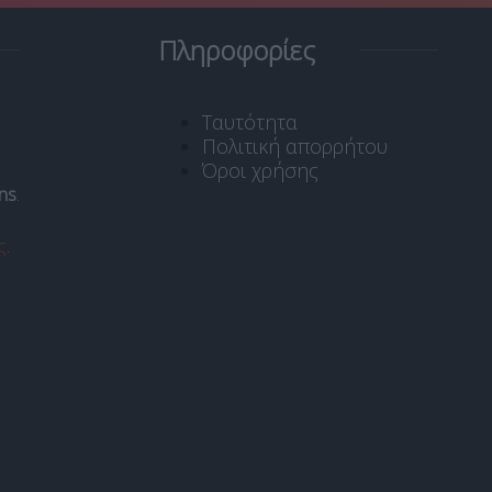
Πληροφορίες
Ταυτότητα
Πολιτική απορρήτου
Όροι χρήσης
ns
.
ς
.