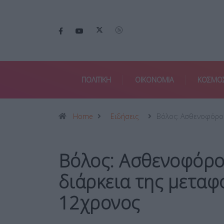
ΠΟΛΙΤΙΚΗ
ΟΙΚΟΝΟΜΙΑ
ΚΟΣΜΟ
Home
Ειδήσεις
Βόλος: Ασθενοφόρο
Βόλος: Ασθενοφόρο
διάρκεια της μεταφ
12χρονος