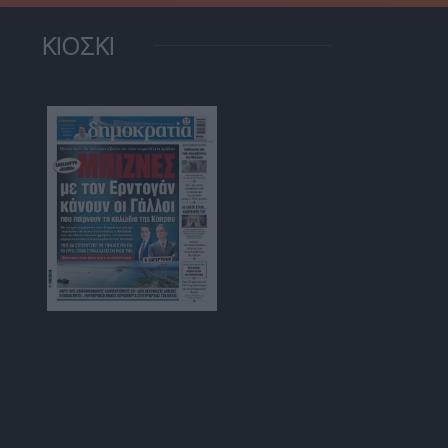
ΚΙΟΣΚΙ