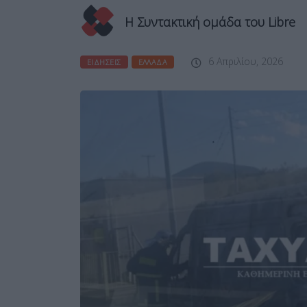
Η Συντακτική ομάδα του Libre
6 Απριλίου, 2026
ΕΙΔΉΣΕΙΣ
ΕΛΛΆΔΑ