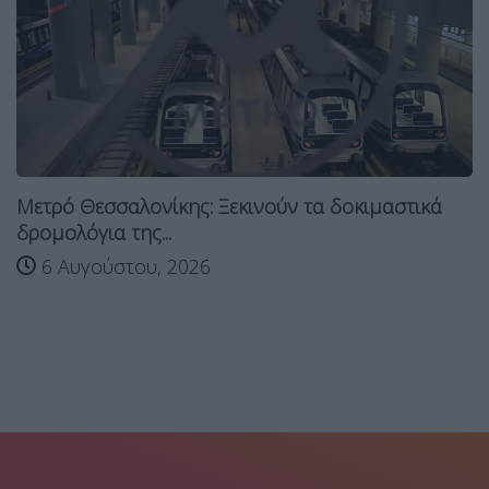
Μετρό Θεσσαλονίκης: Ξεκινούν τα δοκιμαστικά
δρομολόγια της...
6 Αυγούστου, 2026