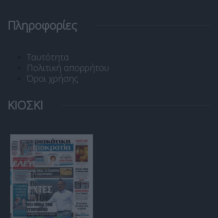
Πληροφορίες
Ταυτότητα
Πολιτική απορρήτου
Όροι χρήσης
ΚΙΟΣΚΙ