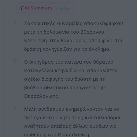
💡
AI Summary
by Libre
✨
Σοκαριστικές συνομιλίες αποκαλύφθηκαν
μετά τη δολοφονία του 20χρονου
Κλεομένη στην Καλαμαριά, όπου φίλοι του
δράστη πανηγύριζαν για το έγκλημα.
✨
Ο δικηγόρος του πατέρα του θύματος
καταγγέλλει κτηνωδία και αποκαλύπτει
σχέδιο διαφυγής του δράστη με τη
βοήθεια αθλητικού παράγοντα της
Θεσσαλονίκης.
✨
Μέλη συνδέσμου ενημερώνονταν για να
πετάξουν τα κινητά τους και τσιλιαδόροι
αναζητούν οπαδούς άλλων ομάδων για
επιθέσεις στη Θεσσαλονίκη.