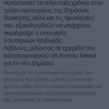
συντελεστεί τα τελευταία χρόνια στον
τρόπο λειτουργίας της δημόσιας
διοίκησης, αλλά και τις προκλήσεις
που εξακολουθούν να υπάρχουν,
περιέγραψε ο υπουργός
Εσωτερικών
Θοδωρής
Λιβάνιος,
μιλώντας σε ημερίδα του
ειδησεογραφικού ιστότοπου Newsit
για το νέο
Δημόσιο.
Υποστήριξε ότι η φιλοσοφία λειτουργίας του
Δημοσίου έχει αλλάξει αισθητά τα τελευταία
χρόνια, καθώς από ένα σύστημα εσωστρεφές και
προσανατολισμένο στη διοικητική διαδικασία,
έχει μετατραπεί σε πολιτοκεντρικό.