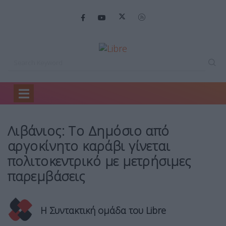
Home
Πολιτική
Λιβάνιος: Το Δημόσιο…
Λιβάνιος: Το Δημόσιο από
αργοκίνητο καράβι γίνεται
πολιτοκεντρικό με μετρήσιμες
παρεμβάσεις
Η Συντακτική ομάδα του Libre