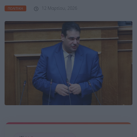
12 Μαρτίου, 2026
ΠΟΛΙΤΙΚΉ