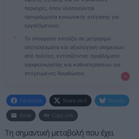
περιοχές, όπου υλοποιούνται
προγράμματα κοινωνικής στέγασης για
εργαζόμενους.
✨
Το υπουργείο εστιάζει σε μετρήσιμα
αποτελέσματα και αξιολόγηση υπηρεσιών
από πολίτες, εντοπίζοντας προβλήματα
γραφειοκρατίας και καθυστερήσεων για
στοχευμένες διορθώσεις.
–
Facebook
Share on X
Bluesky
Email
Copy Link
Τη σημαντική μεταβολή που έχει