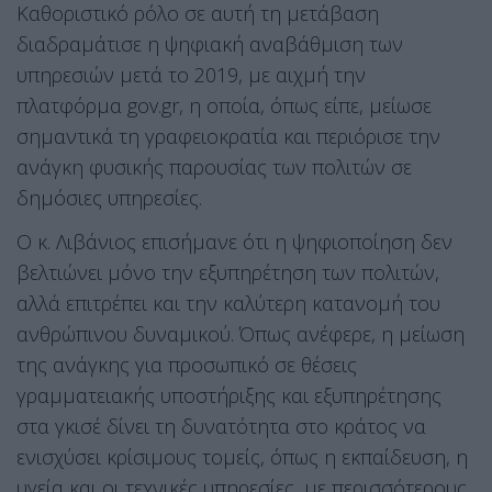
Καθοριστικό ρόλο σε αυτή τη μετάβαση
διαδραμάτισε η ψηφιακή αναβάθμιση των
υπηρεσιών μετά το 2019, με αιχμή την
πλατφόρμα gov.gr, η οποία, όπως είπε, μείωσε
σημαντικά τη γραφειοκρατία και περιόρισε την
ανάγκη φυσικής παρουσίας των πολιτών σε
δημόσιες υπηρεσίες.
Ο κ. Λιβάνιος επισήμανε ότι η ψηφιοποίηση δεν
βελτιώνει μόνο την εξυπηρέτηση των πολιτών,
αλλά επιτρέπει και την καλύτερη κατανομή του
ανθρώπινου δυναμικού. Όπως ανέφερε, η μείωση
της ανάγκης για προσωπικό σε θέσεις
γραμματειακής υποστήριξης και εξυπηρέτησης
στα γκισέ δίνει τη δυνατότητα στο κράτος να
ενισχύσει κρίσιμους τομείς, όπως η εκπαίδευση, η
υγεία και οι τεχνικές υπηρεσίες, με περισσότερους