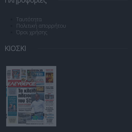
Ταυτότητα
Πολιτική απορρήτου
Όροι χρήσης
ΚΙΟΣΚΙ