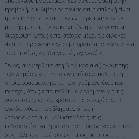
υπουργείου Εσωτερικών δεν δίνει έμφαση στην
προβολή, ο κ. Λιβάνιος τόνισε ότι η επιλογή είναι
η υλοποίηση συγκεκριμένων παρεμβάσεων με
μετρήσιμο αποτέλεσμα και όχι η επικοινωνιακή
διαχείριση. Όπως είπε, στόχος μέχρι τις εκλογές
είναι η παράδοση έργων με ορατό αποτέλεσμα για
τους πολίτες και όχι γενικές εξαγγελίες.
Τέλος, αναφέρθηκε στη διαδικασία αξιολόγησης
των δημόσιων υπηρεσιών από τους πολίτες, η
οποία εφαρμόστηκε το προηγούμενο έτος και
παρέχει, όπως είπε, πολύτιμα δεδομένα για τις
δυσλειτουργίες του κράτους. Τα στοιχεία αυτά
αναδεικνύουν προβλήματα όπως η
γραφειοκρατία, οι καθυστερήσεις στις
πολεοδομίες και η κατάσταση του οδικού δικτύου
στις πόλεις, επιτρέποντας -όπως σημείωσε- στο