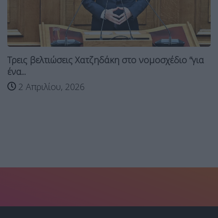
Τρεις βελτιώσεις Χατζηδάκη στο νομοσχέδιο “για
ένα...
2 Απριλίου, 2026