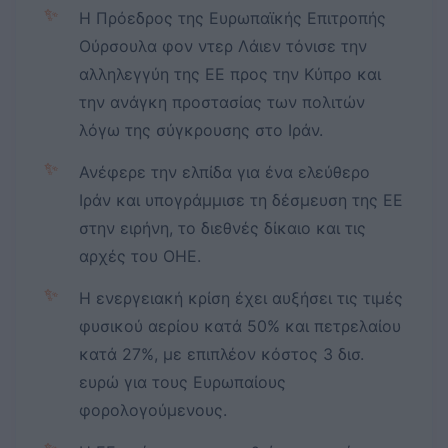
✨
Η Πρόεδρος της Ευρωπαϊκής Επιτροπής
Ούρσουλα φον ντερ Λάιεν τόνισε την
αλληλεγγύη της ΕΕ προς την Κύπρο και
την ανάγκη προστασίας των πολιτών
λόγω της σύγκρουσης στο Ιράν.
✨
Ανέφερε την ελπίδα για ένα ελεύθερο
Ιράν και υπογράμμισε τη δέσμευση της ΕΕ
στην ειρήνη, το διεθνές δίκαιο και τις
αρχές του ΟΗΕ.
✨
Η ενεργειακή κρίση έχει αυξήσει τις τιμές
φυσικού αερίου κατά 50% και πετρελαίου
κατά 27%, με επιπλέον κόστος 3 δισ.
ευρώ για τους Ευρωπαίους
φορολογούμενους.