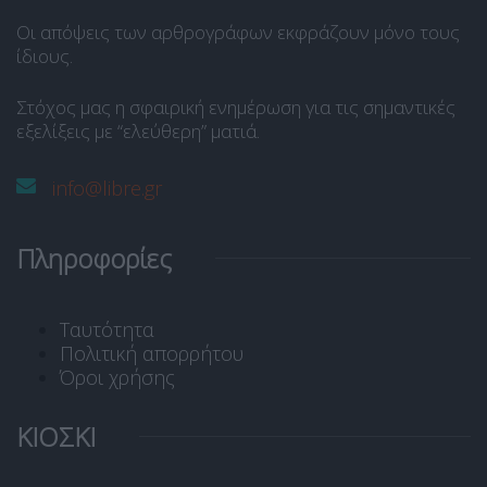
Οι απόψεις των αρθρογράφων εκφράζουν μόνο τους
ίδιους.
Στόχος μας η σφαιρική ενημέρωση για τις σημαντικές
εξελίξεις με “ελεύθερη” ματιά.
info@libre.gr
Πληροφορίες
Ταυτότητα
Πολιτική απορρήτου
Όροι χρήσης
ΚΙΟΣΚΙ