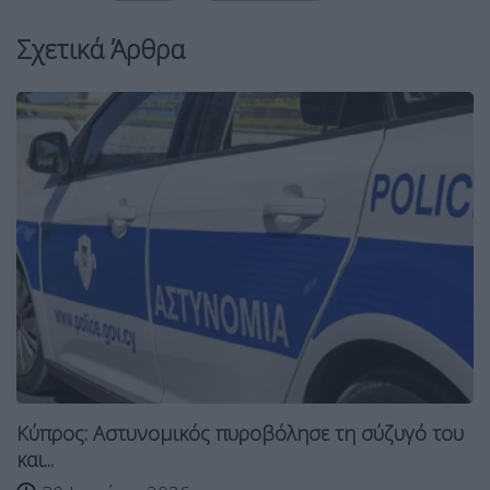
Σχετικά Άρθρα
Κύπρος: Αστυνομικός πυροβόλησε τη σύζυγό του
και...