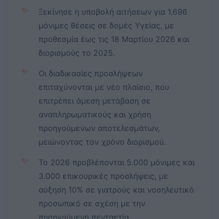
✨
Ξεκίνησε η υποβολή αιτήσεων για 1.696
μόνιμες θέσεις σε δομές Υγείας, με
προθεσμία έως τις 18 Μαρτίου 2026 και
διορισμούς το 2025.
✨
Οι διαδικασίες προσλήψεων
επιταχύνονται με νέο πλαίσιο, που
επιτρέπει άμεση μετάβαση σε
αναπληρωματικούς και χρήση
προηγούμενων αποτελεσμάτων,
μειώνοντας τον χρόνο διορισμού.
✨
Το 2026 προβλέπονται 5.000 μόνιμες και
3.000 επικουρικές προσλήψεις, με
αύξηση 10% σε γιατρούς και νοσηλευτικό
προσωπικό σε σχέση με την
προηγούμενη πενταετία.