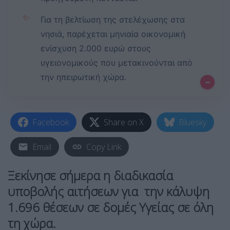
✨
Για τη βελτίωση της στελέχωσης στα
νησιά, παρέχεται μηνιαία οικονομική
ενίσχυση 2.000 ευρώ στους
υγειονομικούς που μετακινούνται από
την ηπειρωτική χώρα.
–
Facebook
Share on X
Bluesky
Email
Copy Link
Ξεκίνησε σήμερα η διαδικασία
υποβολής αιτήσεων για την κάλυψη
1.696 θέσεων σε δομές Υγείας σε όλη
τη χώρα.