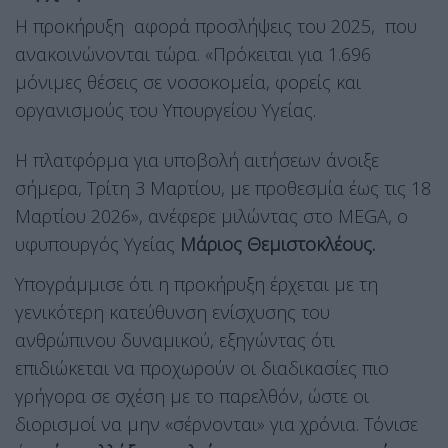
Η προκήρυξη αφορά προσλήψεις του 2025, που
ανακοινώνονται τώρα. «Πρόκειται για 1.696
μόνιμες θέσεις σε νοσοκομεία, φορείς και
οργανισμούς του Υπουργείου Υγείας.
Η πλατφόρμα για υποβολή αιτήσεων άνοιξε
σήμερα, Τρίτη 3 Μαρτίου, με προθεσμία έως τις 18
Μαρτίου 2026», ανέφερε μιλώντας στο MEGA, ο
υφυπουργός Υγείας
Μάριος Θεμιστοκλέους.
Υπογράμμισε ότι η προκήρυξη έρχεται με τη
γενικότερη κατεύθυνση ενίσχυσης του
ανθρώπινου δυναμικού, εξηγώντας ότι
επιδιώκεται να προχωρούν οι διαδικασίες πιο
γρήγορα σε σχέση με το παρελθόν, ώστε οι
διορισμοί να μην «σέρνονται» για χρόνια. Τόνισε