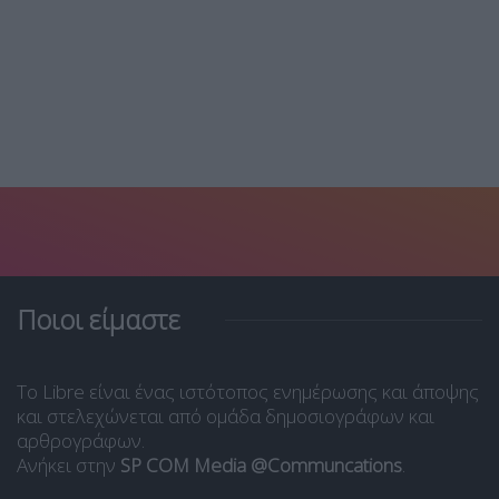
Ποιοι είμαστε
Το Libre είναι ένας ιστότοπος ενημέρωσης και άποψης
και στελεχώνεται από ομάδα δημοσιογράφων και
αρθρογράφων.
Ανήκει στην
SP COM Media @Communcations
.