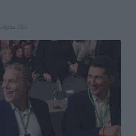
υαρίου, 2026