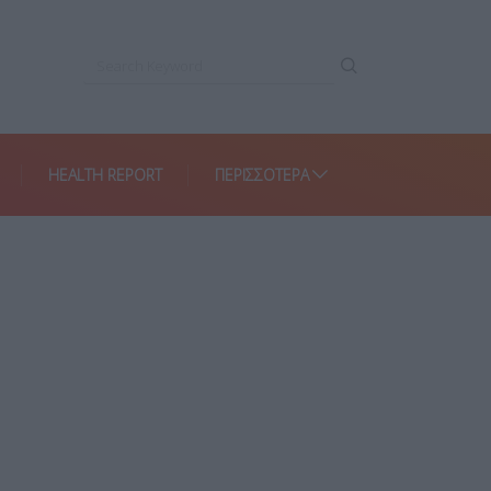
HEALTH REPORT
ΠΕΡΙΣΣΌΤΕΡΑ