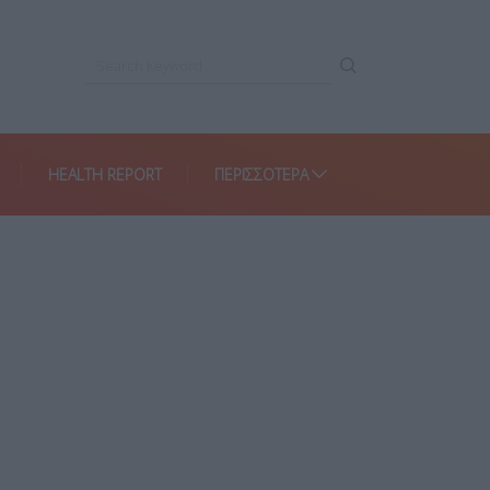
HEALTH REPORT
ΠΕΡΙΣΣΌΤΕΡΑ