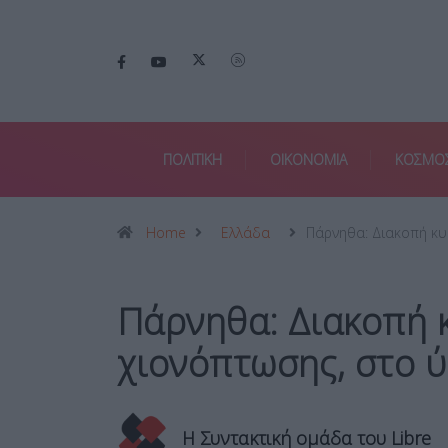
ΠΟΛΙΤΙΚΗ
ΟΙΚΟΝΟΜΙΑ
ΚΟΣΜΟ
Home
Ελλάδα
Πάρνηθα: Διακοπή κ
Πάρνηθα: Διακοπή 
χιονόπτωσης, στο ύ
Η Συντακτική ομάδα του Libre