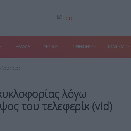
Σ
ΕΛΛΑΔΑ
SPORTS
OPINIONS
ΠΟΛΙΤΙΣΜΟΣ
υκλοφορίας…
κυκλοφορίας λόγω
ψος του τελεφερίκ (vid)