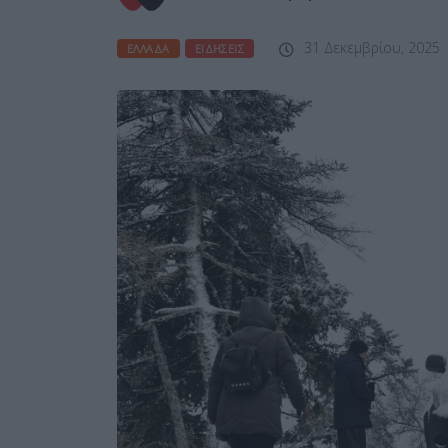
31 Δεκεμβρίου, 2025
ΕΛΛΆΔΑ
ΕΙΔΉΣΕΙΣ