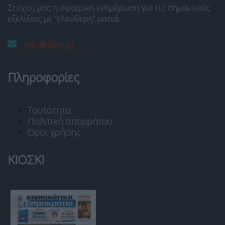
Στόχος μας η σφαιρική ενημέρωση για τις σημαντικές
εξελίξεις με “ελεύθερη” ματιά.
info@libre.gr
Πληροφορίες
Ταυτότητα
Πολιτική απορρήτου
Όροι χρήσης
ΚΙΟΣΚΙ