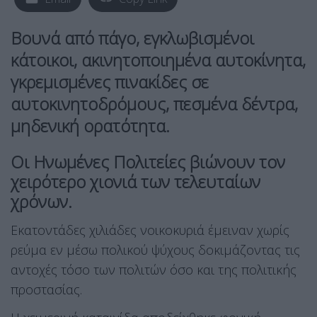
Βουνά από πάγο, εγκλωβισμένοι
κάτοικοι, ακινητοποιημένα αυτοκίνητα,
γκρεμισμένες πινακίδες σε
αυτοκινητοδρόμους, πεσμένα δέντρα,
μηδενική ορατότητα.
Οι
Ηνωμένες Πολιτείες
βιώνουν τον
χειρότερο χιονιά των τελευταίων
χρόνων.
Εκατοντάδες χιλιάδες νοικοκυριά έμειναν χωρίς
ρεύμα εν μέσω πολικού ψύχους δοκιμάζοντας τις
αντοχές τόσο των πολιτών όσο και της πολιτικής
προστασίας.