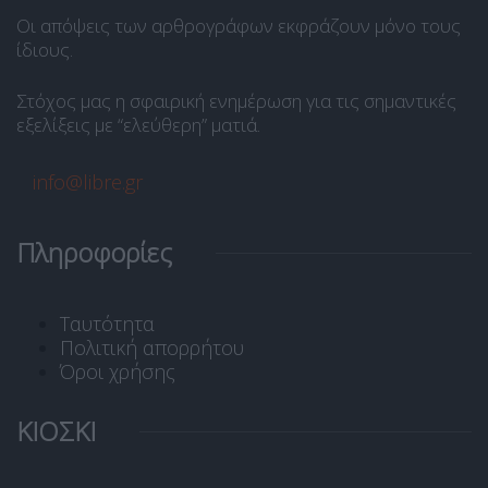
Οι απόψεις των αρθρογράφων εκφράζουν μόνο τους
ίδιους.
Στόχος μας η σφαιρική ενημέρωση για τις σημαντικές
εξελίξεις με “ελεύθερη” ματιά.
info@libre.gr
Πληροφορίες
Ταυτότητα
Πολιτική απορρήτου
Όροι χρήσης
ΚΙΟΣΚΙ