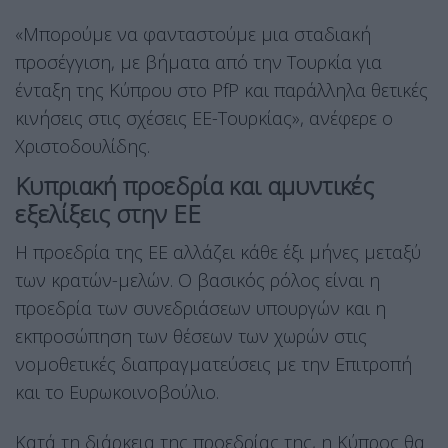
«Μπορούμε να φανταστούμε μια σταδιακή
προσέγγιση, με βήματα από την Τουρκία για
ένταξη της Κύπρου στο PfP και παράλληλα θετικές
κινήσεις στις σχέσεις ΕΕ-Τουρκίας», ανέφερε ο
Χριστοδουλίδης.
Κυπριακή προεδρία και αμυντικές
εξελίξεις στην ΕΕ
Η προεδρία της ΕΕ αλλάζει κάθε έξι μήνες μεταξύ
των κρατών-μελών. Ο βασικός ρόλος είναι η
προεδρία των συνεδριάσεων υπουργών και η
εκπροσώπηση των θέσεων των χωρών στις
νομοθετικές διαπραγματεύσεις με την Επιτροπή
και το Ευρωκοινοβούλιο.
Κατά τη διάρκεια της προεδρίας της, η Κύπρος θα