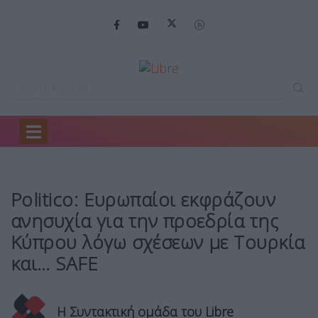
Home
Spotlight
Politico: Ευρωπαίοι εκφράζουν…
Politico: Ευρωπαίοι εκφράζουν
ανησυχία για την προεδρία της
Κύπρου λόγω σχέσεων με Τουρκία
και… SAFE
Η Συντακτική ομάδα του Libre