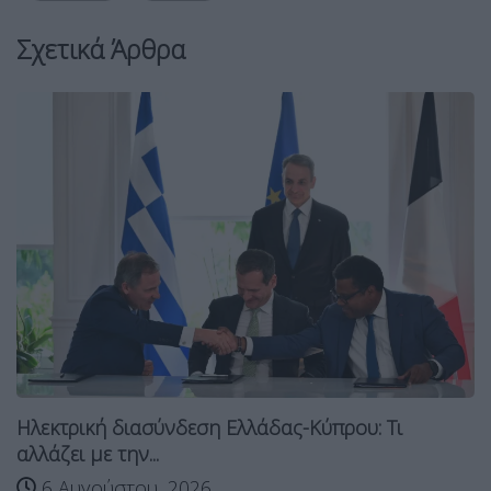
Σχετικά Άρθρα
Ηλεκτρική διασύνδεση Ελλάδας-Κύπρου: Τι
αλλάζει με την...
6 Αυγούστου, 2026