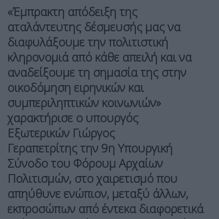
«Έμπρακτη απόδειξη της
αταλάντευτης δέσμευσής μας να
διαφυλάξουμε την πολιτιστική
κληρονομιά από κάθε απειλή και να
αναδείξουμε τη σημασία της στην
οικοδόμηση ειρηνικών και
συμπεριληπτικών κοινωνιών»
χαρακτήρισε ο υπουργός
Εξωτερικών Γιώργος
Γεραπετρίτης την
9η Υπουργική
Σύνοδο του Φόρουμ Αρχαίων
Πολιτισμών
, στο χαιρετισμό που
απηύθυνε ενώπιον, μεταξύ άλλων,
εκπροσώπων από έντεκα διαφορετικά