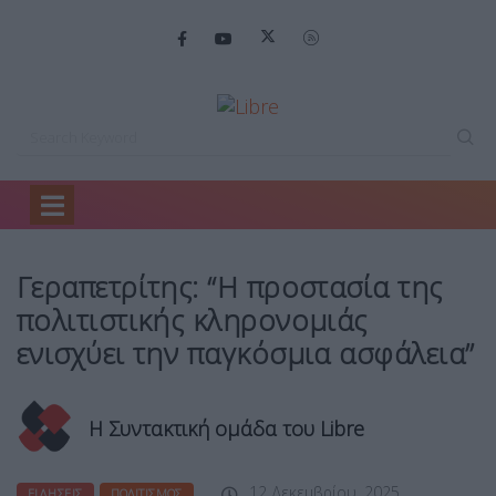
Home
Ειδήσεις
Γεραπετρίτης: “Η προστασία…
Γεραπετρίτης: “Η προστασία της
πολιτιστικής κληρονομιάς
ενισχύει την παγκόσμια ασφάλεια”
Η Συντακτική ομάδα του Libre
12 Δεκεμβρίου, 2025
ΕΙΔΉΣΕΙΣ
ΠΟΛΙΤΙΣΜΌΣ