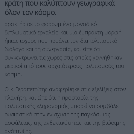
κράτη που καλύπτουν γεωγραφικά
όλον τον κόσμο.
αρακτήρισε το φόρουμ ένα μοναδικό
διπλωματικό εργαλείο και μια έμπρακτη μορφή
ήπιας ισχύος που προάγει τον διαπολιτισμικό
διάλογο και τη συνεργασία, και είπε ότι
συγκεντρώνει τις χώρες στις οποίες γεννήθηκαν
μερικοί από τους αρχαιότερους πολιτισμούς του
κόσμου.
Ο κ. Γεραπετρίτης αναφέρθηκε στις εξελίξεις στον
πλανήτη, και είπε ότι η προστασία της
πολιτιστικής κληρονομιάς μπορεί να συμβάλει
ουσιαστικά στην ενίσχυση της παγκόσμιας
ασφάλειας, της ανθεκτικότητας και της βιώσιμης
ανάπτυξης.