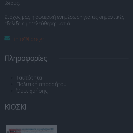
ίδιους.
Στόχος μας η σφαιρική ενημέρωση για τις σημαντικές
εξελίξεις με “ελεύθερη” ματιά.
info@libre.gr
Πληροφορίες
Ταυτότητα
Πολιτική απορρήτου
Όροι χρήσης
ΚΙΟΣΚΙ