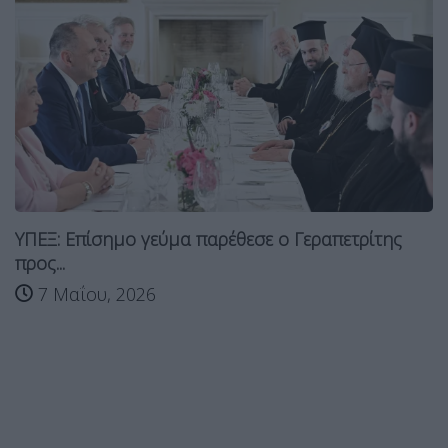
ΥΠΕΞ: Επίσημο γεύμα παρέθεσε ο Γεραπετρίτης
προς...
7 Μαΐου, 2026