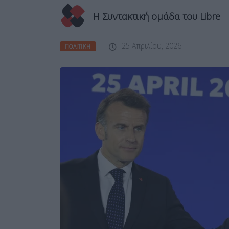
Η Συντακτική ομάδα του Libre
25 Απριλίου, 2026
ΠΟΛΙΤΙΚΉ