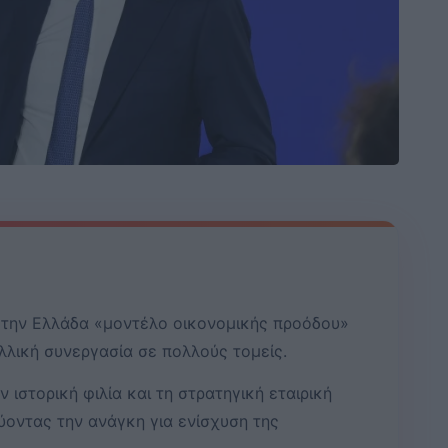
την Ελλάδα «μοντέλο οικονομικής προόδου»
λλική συνεργασία σε πολλούς τομείς.
 ιστορική φιλία και τη στρατηγική εταιρική
ύοντας την ανάγκη για ενίσχυση της