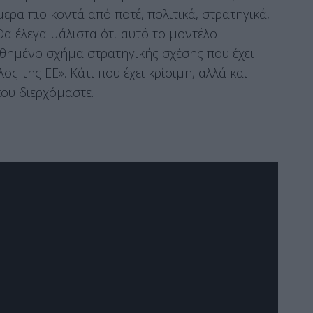
ερα πιο κοντά από ποτέ, πολιτικά, στρατηγικά,
 Θα έλεγα μάλιστα ότι αυτό το μοντέλο
ωθημένο σχήμα στρατηγικής σχέσης που έχει
ς της ΕΕ». Κάτι που έχει κρίσιμη, αλλά και
ου διερχόμαστε.