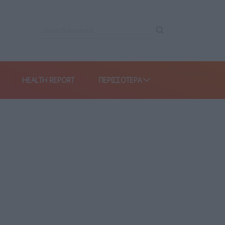
HEALTH REPORT
ΠΕΡΙΣΣΌΤΕΡΑ