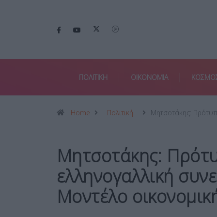
ΠΟΛΙΤΙΚΗ
ΟΙΚΟΝΟΜΙΑ
ΚΟΣΜΟ
Home
Πολιτική
Μητσοτάκης: Πρότυπ
Μητσοτάκης: Πρότυ
ελληνογαλλική συνε
Μοντέλο οικονομικ