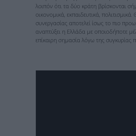
λοιπόν ότι τα δύο κράτη βρίσκονται σήμ
οικονομικά, εκπαιδευτικά, πολιτισμικά.
συνεργασίας αποτελεί ίσως το πιο προ
αναπτύξει η Ελλάδα με οποιοδήποτε μέλο
επίκαιρη σημασία λόγω της συγκυρίας π