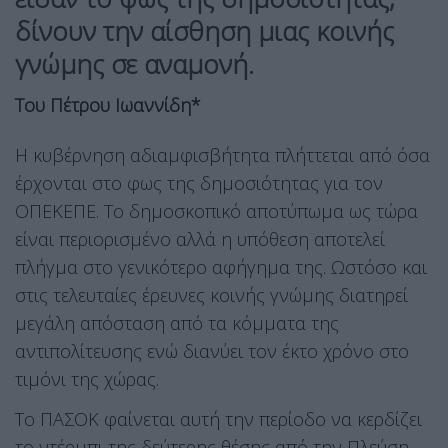
δίνουν την αίσθηση μιας κοινής
γνώμης σε αναμονή.
Του Πέτρου Ιωαννίδη*
H κυβέρνηση αδιαμφισβήτητα πλήττεται από όσα
έρχονται στο φως της δημοσιότητας για τον
ΟΠΕΚΕΠΕ. Το δημοσκοπικό αποτύπωμα ως τώρα
είναι περιορισμένο αλλά η υπόθεση αποτελεί
πλήγμα στο γενικότερο αφήγημα της. Ωστόσο και
στις τελευταίες έρευνες κοινής γνώμης διατηρεί
μεγάλη απόσταση από τα κόμματα της
αντιπολίτευσης ενώ διανύει τον έκτο χρόνο στο
τιμόνι της χώρας.
Το ΠΑΣΟΚ φαίνεται αυτή την περίοδο να κερδίζει
το ντέρμπι της δεύτερης θέσης από την Πλεύση