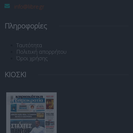
info@libre.gr
Πληροφορίες
Ταυτότητα
Πολιτική απορρήτου
Όροι χρήσης
ΚΙΟΣΚΙ