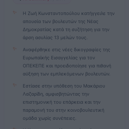
✨
Η Ζωή Κωνσταντοπούλου κατήγγειλε την
απουσία των βουλευτών της Νέας
Δημοκρατίας κατά τη συζήτηση για την
άρση ασυλίας 13 μελών τους.
✨
Αναφέρθηκε στις νέες δικογραφίες της
Ευρωπαϊκής Εισαγγελίας για τον
ΟΠΕΚΕΠΕ και προειδοποίησε για πιθανή
αύξηση των εμπλεκόμενων βουλευτών.
✨
Εστίασε στην υπόθεση του Μακάριου
Λαζαρίδη, αμφισβητώντας την
επιστημονική του επάρκεια και την
παραμονή του στην κοινοβουλευτική
ομάδα χωρίς συνέπειες.