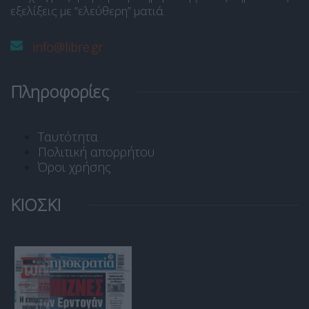
εξελίξεις με “ελεύθερη” ματιά.
info@libre.gr
Πληροφορίες
Ταυτότητα
Πολιτική απορρήτου
Όροι χρήσης
ΚΙΟΣΚΙ