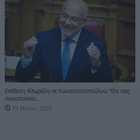
Επίθεση Φλωρίδη σε Κωνσταντοπούλου: “Θα σας
συνιστούσα...
19 Μαΐου, 2026