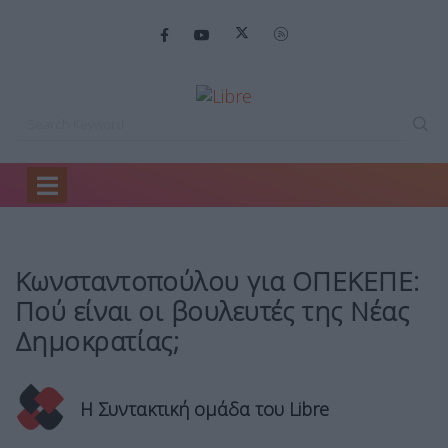
Home
Πολιτική
Κωνσταντοπούλου για ΟΠΕΚΕΠΕ: …
Κωνσταντοπούλου για ΟΠΕΚΕΠΕ:
Πού είναι οι βουλευτές της Νέας
Δημοκρατίας;
Η Συντακτική ομάδα του Libre