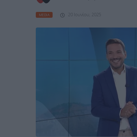
20 Ιουνίου, 2025
MEDIA