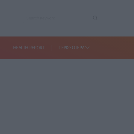
HEALTH REPORT
ΠΕΡΙΣΣΌΤΕΡΑ