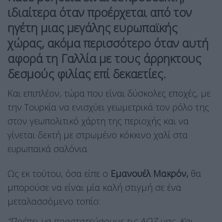
ιδιαίτερα όταν προέρχεται από τον
ηγέτη μιας μεγάλης ευρωπαϊκής
χώρας, ακόμα περισσότερο όταν αυτή
αφορά τη Γαλλία με τους άρρηκτους
δεσμούς φιλίας επί δεκαετίες.
Και επιπλέον, τώρα που είναι δύσκολες εποχές, με
την Τουρκία να ενισχύει γεωμετρικά τον ρόλο της
στον γεωπολιτικό χάρτη της περιοχής και να
γίνεται δεκτή με στρωμένο κόκκινο χαλί στα
ευρωπαϊκά σαλόνια.
Ως εκ τούτου, όσα είπε ο
Εμανουέλ Μακρόν,
θα
μπορούσε να είναι μία καλή στιγμή σε ένα
μεταλασσόμενο τοπίο:
“Πρέπει να προστατεύσουμε τις ΑΟΖ μας. Και