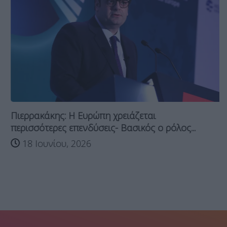
Πιερρακάκης: H Ευρώπη χρειάζεται
περισσότερες επενδύσεις- Βασικός o ρόλος...
18 Ιουνίου, 2026