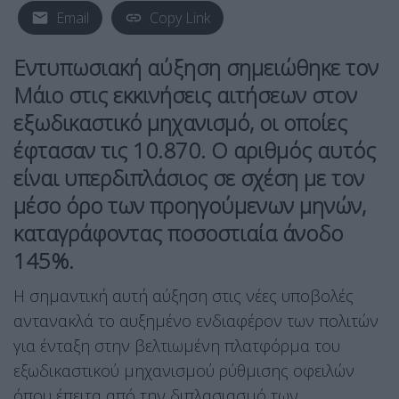
Email
Copy Link
Εντυπωσιακή αύξηση σημειώθηκε τον
Μάιο στις εκκινήσεις αιτήσεων στον
εξωδικαστικό μηχανισμό, οι οποίες
έφτασαν τις 10.870. Ο αριθμός αυτός
είναι υπερδιπλάσιος σε σχέση με τον
μέσο όρο των προηγούμενων μηνών,
καταγράφοντας ποσοστιαία άνοδο
145%.
Η σημαντική αυτή αύξηση στις νέες υποβολές
αντανακλά το αυξημένο ενδιαφέρον των πολιτών
για ένταξη στην βελτιωμένη πλατφόρμα του
εξωδικαστικού μηχανισμού ρύθμισης οφειλών
όπου έπειτα από την διπλασιασμό των