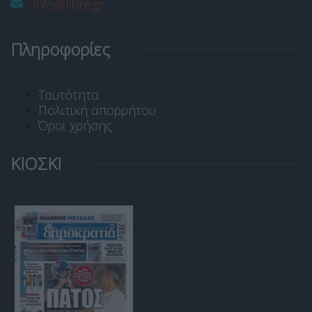
info@libre.gr
Πληροφορίες
Ταυτότητα
Πολιτική απορρήτου
Όροι χρήσης
ΚΙΟΣΚΙ