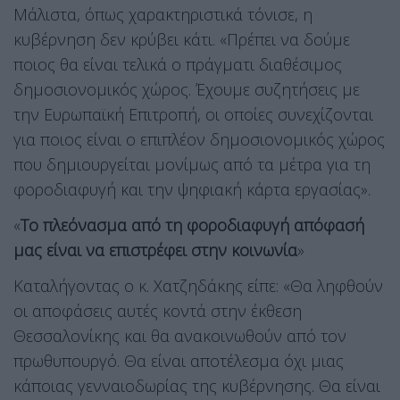
Μάλιστα, όπως χαρακτηριστικά τόνισε, η
κυβέρνηση δεν κρύβει κάτι. «Πρέπει να δούμε
ποιος θα είναι τελικά ο πράγματι διαθέσιμος
δημοσιονομικός χώρος. Έχουμε συζητήσεις με
την Ευρωπαϊκή Επιτροπή, οι οποίες συνεχίζονται
για ποιος είναι ο επιπλέον δημοσιονομικός χώρος
που δημιουργείται μονίμως από τα μέτρα για τη
φοροδιαφυγή και την ψηφιακή κάρτα εργασίας».
«
Το πλεόνασμα από τη φοροδιαφυγή απόφασή
μας είναι να επιστρέφει στην κοινωνία
»
Καταλήγοντας ο κ. Χατζηδάκης είπε: «Θα ληφθούν
οι αποφάσεις αυτές κοντά στην έκθεση
Θεσσαλονίκης και θα ανακοινωθούν από τον
πρωθυπουργό. Θα είναι αποτέλεσμα όχι μιας
κάποιας γενναιοδωρίας της κυβέρνησης. Θα είναι