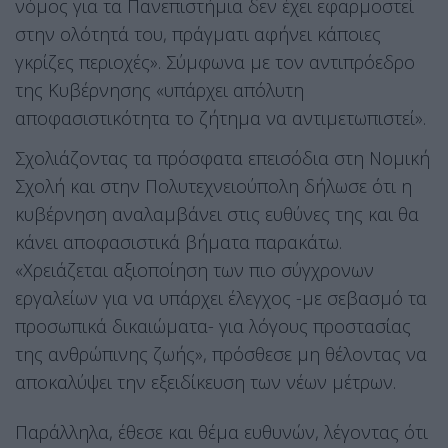
νόμος για τα Πανεπιστήμια δεν έχει εφαρμοστεί
στην ολότητά του, πράγματι αφήνει κάποιες
γκρίζες περιοχές». Σύμφωνα με τον αντιπρόεδρο
της Κυβέρνησης «υπάρχει απόλυτη
αποφασιστικότητα το ζήτημα να αντιμετωπιστεί».
Σχολιάζοντας τα πρόσφατα επεισόδια στη Νομική
Σχολή και στην Πολυτεχνειούπολη δήλωσε ότι η
κυβέρνηση αναλαμβάνει στις ευθύνες της και θα
κάνει αποφασιστικά βήματα παρακάτω.
«Χρειάζεται αξιοποίηση των πιο σύγχρονων
εργαλείων για να υπάρχει έλεγχος -με σεβασμό τα
προσωπικά δικαιώματα- για λόγους προστασίας
της ανθρώπινης ζωής», πρόσθεσε μη θέλοντας να
αποκαλύψει την εξειδίκευση των νέων μέτρων.
Παράλληλα, έθεσε και θέμα ευθυνών, λέγοντας ότι