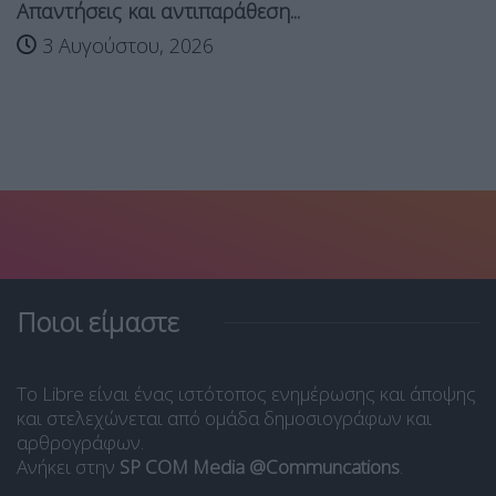
Απαντήσεις και αντιπαράθεση...
3 Αυγούστου, 2026
Ποιοι είμαστε
Το Libre είναι ένας ιστότοπος ενημέρωσης και άποψης
και στελεχώνεται από ομάδα δημοσιογράφων και
αρθρογράφων.
Ανήκει στην
SP COM Media @Communcations
.