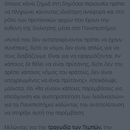
όποιος κάνει ζημιά στη δημόσια περιουσία πρέπει
να πληρώνει κάνοντας ιδιαίτερη αναφορά και στο
ρόλο των πρυτανικών αρχών που έχουν την
ευθύνη της διοίκησης μέσα στο Πανεπιστήμιο.
«Αυτοί που δεν ανταποκρίνονται πρέπει να έχουν
συνέπειες, διότι οι νόμοι δεν είναι απλώς για να
τους διαβάζουμε. Είναι για να εφαρμόζονται. Αν
κάποιος δε θέλει να είναι πρύτανης, διότι δεν του
αρέσει κάποιος νόμος του κράτους, δεν είναι
υποχρεωμένος να είναι πρύτανης». Αποκάλυψε,
μάλιστα, ότι «θα γίνουν κάποιες παρεμβάσεις για
επιτάχυνση και αυστηροποίηση των διαδικασιών»
για τα Πανεπιστήμια καλώντας την αντιπολίτευση
να στηρίξει αυτή την παρέμβαση.
Mιλώντας για την
τραγωδία των Τεμπών,
την