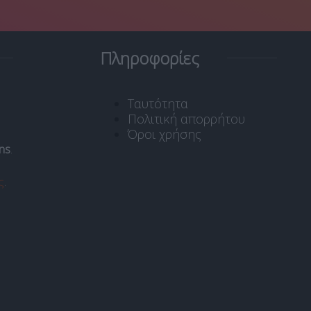
Πληροφορίες
Ταυτότητα
Πολιτική απορρήτου
Όροι χρήσης
ns
.
ς
.