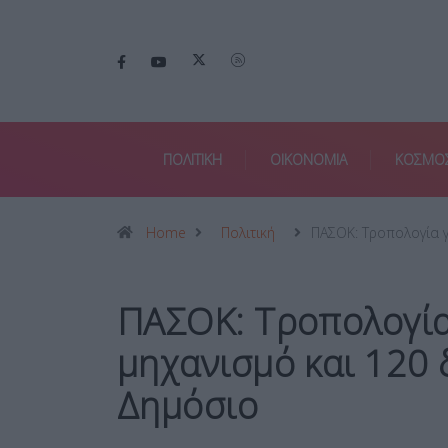
ΠΟΛΙΤΙΚΗ
ΟΙΚΟΝΟΜΙΑ
ΚΟΣΜΟ
Home
Πολιτική
ΠΑΣΟΚ: Τροπολογία 
ΠΑΣΟΚ: Τροπολογία 
μηχανισμό και 120 
Δημόσιο