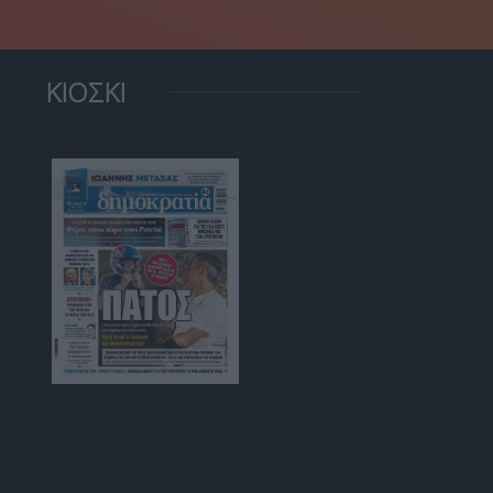
ΚΙΟΣΚΙ