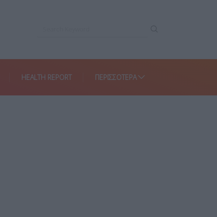
HEALTH REPORT
ΠΕΡΙΣΣΌΤΕΡΑ