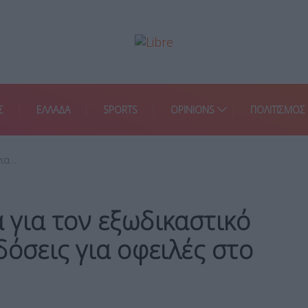
Σ
ΕΛΛΑΔΑ
SPORTS
OPINIONS
ΠΟΛΙΤΙΣΜΟΣ
για…
για τον εξωδικαστικό
δόσεις για οφειλές στο