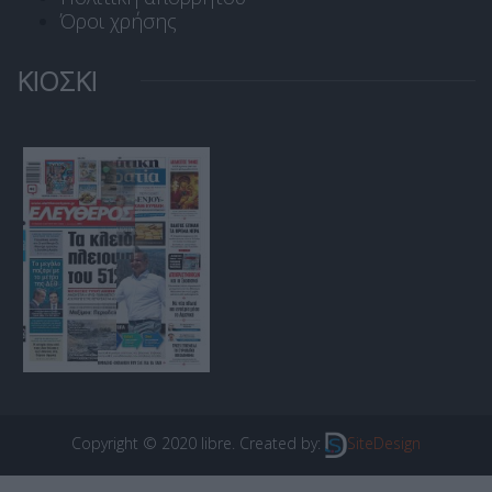
Όροι χρήσης
ΚΙΟΣΚΙ
Copyright © 2020 libre. Created by:
SiteDesign