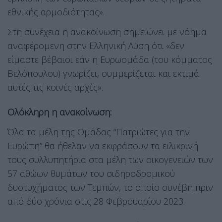
εθνικής αρμοδιότητας».
Στη συνέχεια η ανακοίνωση σημειώνει με νόημα
αναφέρομενη στην Ελληνική Λύση ότι «δεν
είμαστε βέβαιοι εάν η Ευρωομάδα (του κόμματος
Βελόπουλου) γνωρίζει, συμμερίζεται και εκτιμά
αυτές τις κοινές αρχές».
Ολόκληρη η ανακοίνωση:
Όλα τα μέλη της Ομάδας “Πατριώτες για την
Ευρώπη” θα ήθελαν να εκφράσουν τα ειλικρινή
τους συλλυπητήρια στα μέλη των οικογενειών των
57 αθώων θυμάτων του σιδηροδρομικού
δυστυχήματος των Τεμπών, το οποίο συνέβη πριν
από δύο χρόνια στις 28 Φεβρουαρίου 2023.