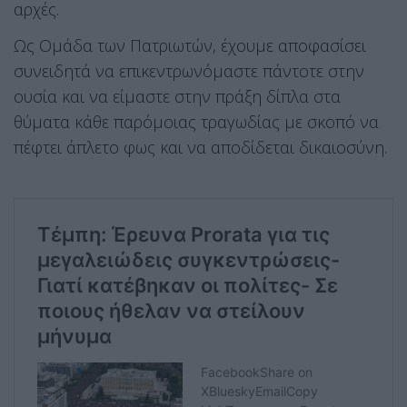
αρχές.
Ως Ομάδα των Πατριωτών, έχουμε αποφασίσει
συνειδητά να επικεντρωνόμαστε πάντοτε στην
ουσία και να είμαστε στην πράξη δίπλα στα
θύματα κάθε παρόμοιας τραγωδίας με σκοπό να
πέφτει άπλετο φως και να αποδίδεται δικαιοσύνη.