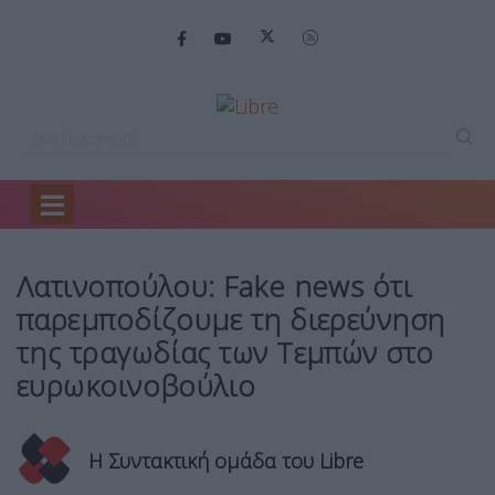
Home
Πολιτική
Λατινοπούλου: Fake news…
Λατινοπούλου: Fake news ότι
παρεμποδίζουμε τη διερεύνηση
της τραγωδίας των Τεμπών στο
ευρωκοινοβούλιο
Η Συντακτική ομάδα του Libre