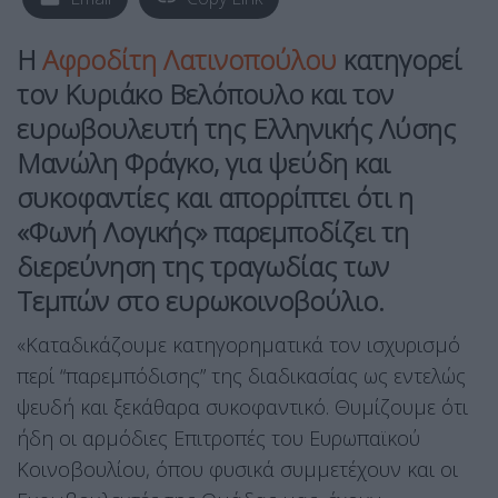
Η
Αφροδίτη Λατινοπούλου
κατηγορεί
τον Κυριάκο Βελόπουλο και τον
ευρωβουλευτή της Ελληνικής Λύσης
Μανώλη Φράγκο, για ψεύδη και
συκοφαντίες και απορρίπτει ότι η
«Φωνή Λογικής» παρεμποδίζει τη
διερεύνηση της τραγωδίας των
Τεμπών στο ευρωκοινοβούλιο.
«Καταδικάζουμε κατηγορηματικά τον ισχυρισμό
περί “παρεμπόδισης” της διαδικασίας ως εντελώς
ψευδή και ξεκάθαρα συκοφαντικό. Θυμίζουμε ότι
ήδη οι αρμόδιες Επιτροπές του Ευρωπαϊκού
Κοινοβουλίου, όπου φυσικά συμμετέχουν και οι