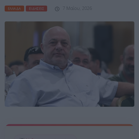
7 Μαΐου, 2026
ΕΛΛΆΔΑ
ΕΙΔΉΣΕΙΣ