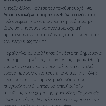
Μεταξύ άλλων, κάλεσε τον πρωθυπουργό «
να
δώσει εντολή να απομακρυνθούν τα ονόματα»,
ενώ ανέφερε ότι, σε διαφορετική περίπτωση, ο
ίδιος θα μπορούσε να αναλάβει σχετική
πρωτοβουλία, υποστηρίζοντας ότι η εικόνα αυτή
τον ενοχλεί ως πολίτη.
Παράλληλα, αμφισβήτησε δημόσια τη δημιουργία
του σημείου μνήμης, εκφράζοντας την αντίθεσή
του με το σκεπτικό ότι δεν πρέπει να αποτελεί
εικόνα προβολής για τους επισκέπτες της πόλης,
ενώ προέτρεψε με προκλητικό τρόπο τους
συγγενείς των θυμάτων να απευθυνθούν
απευθείας στον χώρο της τραγωδίας.«
Το μνημείο
είναι στα Τέμπη. Να πάνε εκεί να κλάψουν και να