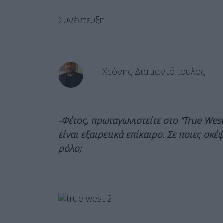
Συνέντευξη
Χρόνης Διαμαντόπουλος
-Φέτος, πρωταγωνιστείτε στο “True Wes
είναι εξαιρετικά επίκαιρο. Σε ποιες σ
ρόλο;