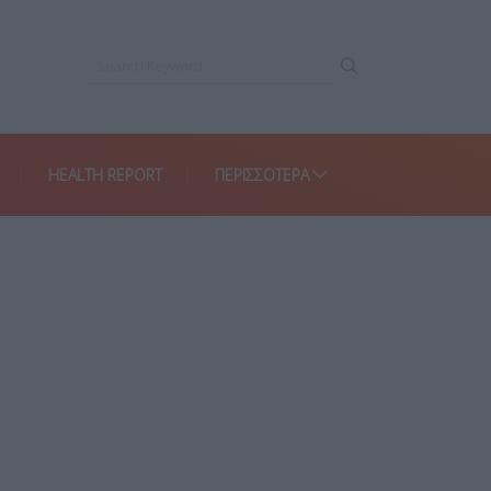
HEALTH REPORT
ΠΕΡΙΣΣΌΤΕΡΑ