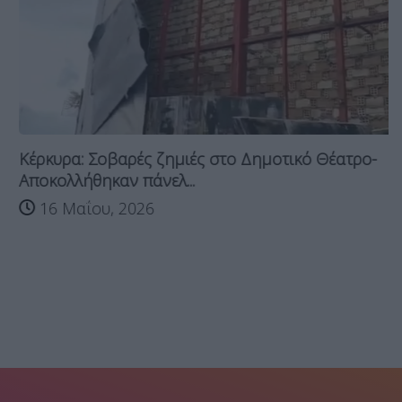
Κέρκυρα: Σοβαρές ζημιές στο Δημοτικό Θέατρο-
Αποκολλήθηκαν πάνελ...
16 Μαΐου, 2026