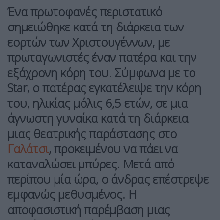
Ένα πρωτοφανές περιστατικό
σημειώθηκε κατά τη διάρκεια των
εορτών των Χριστουγέννων, με
πρωταγωνιστές έναν πατέρα και την
εξάχρονη κόρη του. Σύμφωνα με το
Star, ο πατέρας εγκατέλειψε την κόρη
του, ηλικίας μόλις 6,5 ετών, σε μια
άγνωστη γυναίκα κατά τη διάρκεια
μιας θεατρικής παράστασης στο
Γαλάτσι
, προκειμένου να πάει να
καταναλώσει μπύρες. Μετά από
περίπου μία ώρα, ο άνδρας επέστρεψε
εμφανώς μεθυσμένος. Η
αποφασιστική παρέμβαση μιας