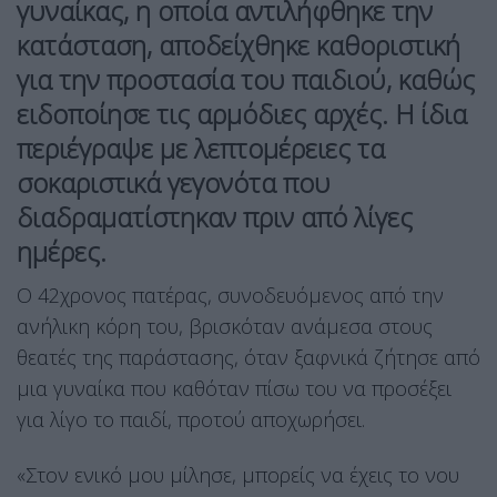
γυναίκας, η οποία αντιλήφθηκε την
κατάσταση, αποδείχθηκε καθοριστική
για την προστασία του παιδιού, καθώς
ειδοποίησε τις αρμόδιες αρχές. Η ίδια
περιέγραψε με λεπτομέρειες τα
σοκαριστικά γεγονότα που
διαδραματίστηκαν πριν από λίγες
ημέρες.
Ο 42χρονος πατέρας, συνοδευόμενος από την
ανήλικη κόρη του, βρισκόταν ανάμεσα στους
θεατές της παράστασης, όταν ξαφνικά ζήτησε από
μια γυναίκα που καθόταν πίσω του να προσέξει
για λίγο το παιδί, προτού αποχωρήσει.
«Στον ενικό μου μίλησε, μπορείς να έχεις το νου