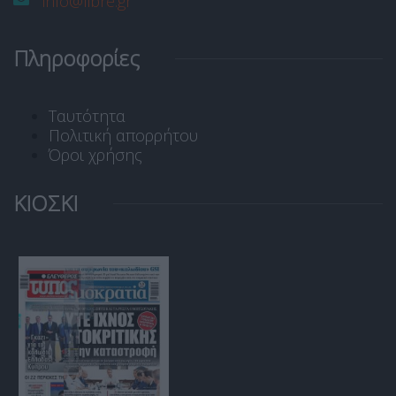
info@libre.gr
Πληροφορίες
Ταυτότητα
Πολιτική απορρήτου
Όροι χρήσης
ΚΙΟΣΚΙ