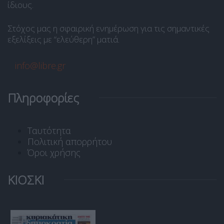
ίδιους.
Στόχος μας η σφαιρική ενημέρωση για τις σημαντικές
εξελίξεις με “ελεύθερη” ματιά.
info@libre.gr
Πληροφορίες
Ταυτότητα
Πολιτική απορρήτου
Όροι χρήσης
ΚΙΟΣΚΙ