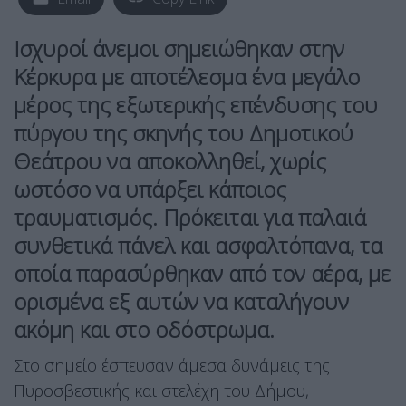
Ισχυροί άνεμοι σημειώθηκαν στην
Κέρκυρα με αποτέλεσμα ένα μεγάλο
μέρος της εξωτερικής επένδυσης του
πύργου της σκηνής του Δημοτικού
Θεάτρου να αποκολληθεί, χωρίς
ωστόσο να υπάρξει κάποιος
τραυματισμός. Πρόκειται για παλαιά
συνθετικά πάνελ και ασφαλτόπανα, τα
οποία παρασύρθηκαν από τον αέρα, με
ορισμένα εξ αυτών να καταλήγουν
ακόμη και στο οδόστρωμα.
Στο σημείο έσπευσαν άμεσα δυνάμεις της
Πυροσβεστικής και στελέχη του Δήμου,