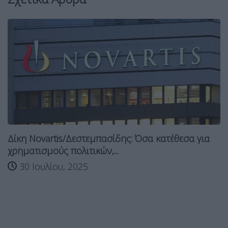
Δίκη Novartis/Δεστεμπασίδης: Όσα κατέθεσα για
χρηματισμούς πολιτικών,...
30 Ιουλίου, 2025