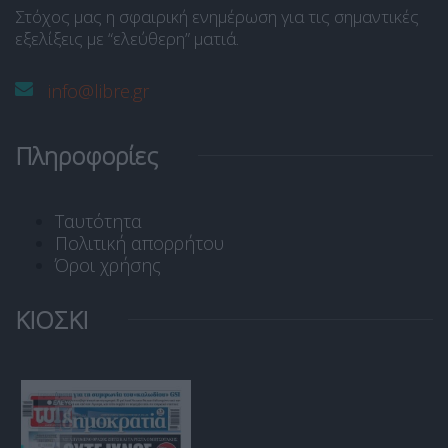
Στόχος μας η σφαιρική ενημέρωση για τις σημαντικές
εξελίξεις με “ελεύθερη” ματιά.
info@libre.gr
Πληροφορίες
Ταυτότητα
Πολιτική απορρήτου
Όροι χρήσης
ΚΙΟΣΚΙ