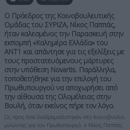
Ο Πρόεδρος της Κοινοβουλευτικής
Ομάδας του ΣΥΡΙΖΑ, Νίκος Παππάς,
ήταν καλεσμένος την Παρασκευή στην
εκπομπή «Καλημέρα Ελλάδα» του
ΑΝΤ1 και απάντησε για τις εξελίξεις με
τους προστατευόμενους μάρτυρες
στην υπόθεση Novartis. Παράλληλα,
τοποθετήθηκε για την επιλογή του
Πρωθυπουργού να αποχωρήσει από
την αίθουσα της Ολομέλειας στην
Βουλή, όταν εκείνος πήρε τον λόγο.
Ως προς όσα διαδραματίστηκαν στο Κοινοβούλιο,
μιλώντας για τον Πρωθυπουργό, ο Νίκος Παππάς