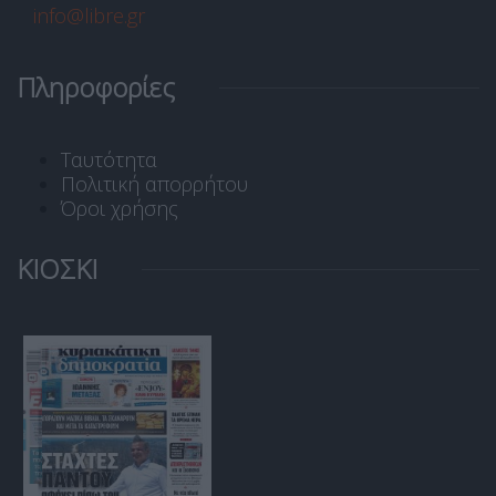
info@libre.gr
Πληροφορίες
Ταυτότητα
Πολιτική απορρήτου
Όροι χρήσης
ΚΙΟΣΚΙ