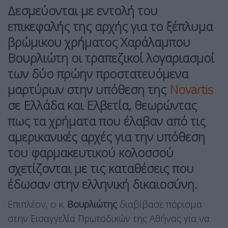
Δεσμεύονται με εντολή του
επικεφαλής της αρχής για το ξέπλυμα
βρώμικου χρήματος Χαράλαμπου
Βουρλιώτη οι τραπεζικοί λογαριασμοί
των δύο πρώην προστατευόμενα
μαρτύρων στην υπόθεση της
Novartis
σε Ελλάδα και Ελβετία, θεωρώντας
πως τα χρήματα που έλαβαν από τις
αμερικανικές αρχές για την υπόθεση
του φαρμακευτικού κολοσσού
σχετίζονται με τις καταθέσεις που
έδωσαν στην ελληνική δικαιοσύνη.
Επιπλέον, ο κ.
Βουρλιώτης
διαβίβασε πόρισμα
στην Εισαγγελία Πρωτοδικών της Αθήνας για να