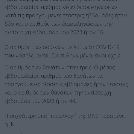
εβδομαδιαίος αριθμός νέων διασωληνώσεων
κατά τις προηγούμενες τέσσερις εβδομάδες ήταν
δύο και ο αριθμός των διασωληνώσεων την
αντίστοιχη εβδομάδα του 2023 ήταν 16.
Ο αριθμός των ασθενών με λοίμωξη COVID-19
που νοσηλεύονται διασωληνωμένοι είναι οχτώ.
Ο αριθμός των θανάτων ήταν τρεις. Ο μέσος
εβδομαδιαίος αριθμός των θανάτων τις
προηγούμενες τέσσερις εβδομάδες ήταν τέσσερις
και ο αριθμός των θανάτων την αντίστοιχη
εβδομάδα του 2023 ήταν 44.
Η συχνότερη υπο-παραλλαγή της ΒΑ.2 παραμένει
η JN.1.