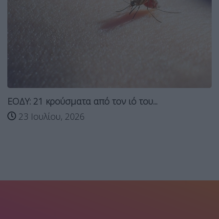
ΕΟΔΥ: 21 κρούσματα από τον ιό του...
23 Ιουλίου, 2026