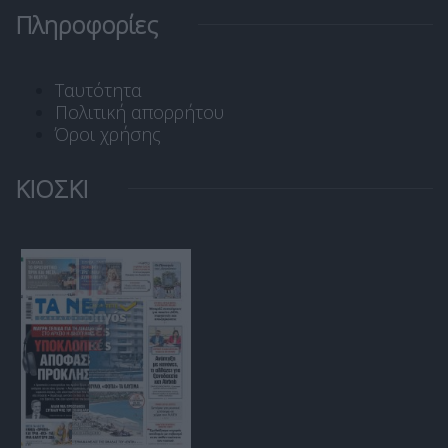
Πληροφορίες
Ταυτότητα
Πολιτική απορρήτου
Όροι χρήσης
ΚΙΟΣΚΙ