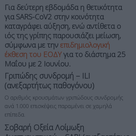
Για δεύτερη εβδομάδα η θετικότητα
για SARS-CoV2 στην κοινότητα
καταγράφει αύξηση, ενώ αντίθετα ο
ιός της γρίπης παρουσιάζει μείωση,
σύμφωνα με την
επιδημιολογική
έκθεση του ΕΟΔΥ
για το διάστημα 25
Μαΐου με 2 Ιουνίου.
Γριπώδης συνδρομή – ILI
(ανεξαρτήτως παθογόνου)
Ο αριθμός κρουσμάτων γριπώδους συνδρομής
ανά 1.000 επισκέψεις παραμένει σε χαμηλά
επίπεδα.
Σοβαρή Οξεία Λοίμωξη