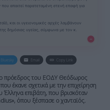
 που απαιτεί παρατεταμένη στενή επαφή για
αϊό, και οι υγειονομικές αρχές λαμβάνουν
της δημόσιας υγείας, σύμφωνα με τον κ.
–
Bluesky
Email
Copy Link
 ο πρόεδρος του ΕΟΔΥ Θεόδωρος
που έκανε σχετικά με την επιχείρηση
 Έλληνα επιβάτη, που βρισκόταν
ius», όπου ξέσπασε ο χανταϊός.