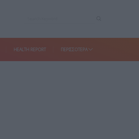
HEALTH REPORT
ΠΕΡΙΣΣΌΤΕΡΑ