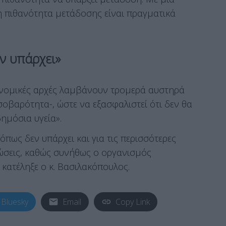
η πιθανότητα μετάδοσης είναι πραγματικά
ν υπάρχει»
ιονομικές αρχές λαμβάνουν τρομερά αυστηρά
σοβαρότητα-, ώστε να εξασφαλιστεί ότι δεν θα
δημόσια υγεία».
όπως δεν υπάρχει και για τις περισσότερες
ιώσεις, καθώς συνήθως ο οργανισμός
 κατέληξε ο κ. Βασιλακόπουλος.
Bluesky
Email
Copy Link