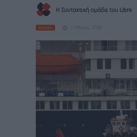
Η Συντακτική ομάδα του Libre
11 Μαΐου, 2026
ΕΛΛΆΔΑ