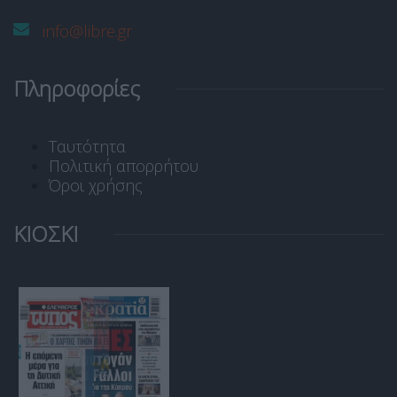
info@libre.gr
Πληροφορίες
Ταυτότητα
Πολιτική απορρήτου
Όροι χρήσης
ΚΙΟΣΚΙ