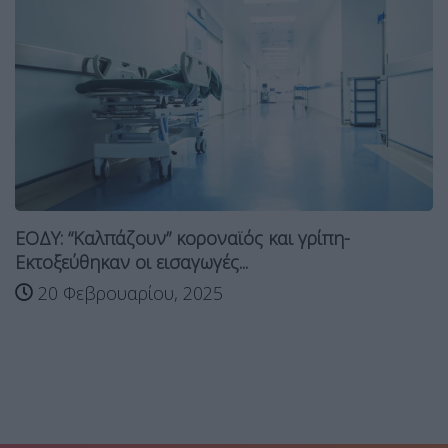
ΕΟΔΥ: “Καλπάζουν” κοροναϊός και γρίπη-
Εκτοξεύθηκαν οι εισαγωγές...
20 Φεβρουαρίου, 2025