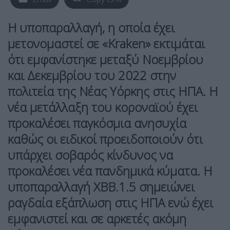
Η υποπαραλλαγή, η οποία έχει
μετονομαστεί σε «Kraken» εκτιμάται
ότι εμφανίστηκε μεταξύ Νοεμβρίου
και Δεκεμβρίου του 2022 στην
πολιτεία της Νέας Υόρκης στις ΗΠΑ. Η
νέα μετάλλαξη του κοροναϊού έχει
προκαλέσει παγκόσμια ανησυχία
καθώς οι ειδικοί προειδοποιούν ότι
υπάρχει σοβαρός κίνδυνος να
προκαλέσει νέα πανδημικά κύματα. Η
υποπαραλλαγή ΧΒΒ.1.5 σημειώνει
ραγδαία εξάπλωση στις ΗΠΑ ενώ έχει
εμφανιστεί και σε αρκετές ακόμη