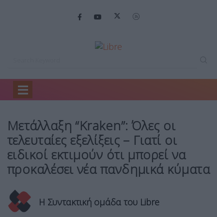
Home
Headlines
Μετάλλαξη “Kraken”: Όλες…
Μετάλλαξη “Kraken”: Όλες οι
τελευταίες εξελίξεις – Γιατί οι
ειδικοί εκτιμούν ότι μπορεί να
προκαλέσει νέα πανδημικά κύματα
Η Συντακτική ομάδα του Libre