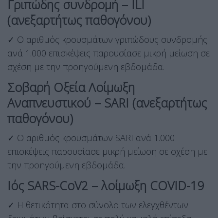
Γριπώδης συνδρομή – ILI
(ανεξαρτήτως παθογόνου)
✓ Ο αριθμός κρουσμάτων γριπώδους συνδρομής
ανά 1.000 επισκέψεις παρουσίασε μικρή μείωση σε
σχέση με την προηγούμενη εβδομάδα.
Σοβαρή Οξεία Λοίμωξη
Αναπνευστικού – SARI (ανεξαρτήτως
παθογόνου)
✓ Ο αριθμός κρουσμάτων SARI ανά 1.000
επισκέψεις παρουσίασε μικρή μείωση σε σχέση με
την προηγούμενη εβδομάδα.
Ιός SARS-CoV2 – λοίμωξη COVID-19
✓ Η θετικότητα στο σύνολο των ελεγχθέντων