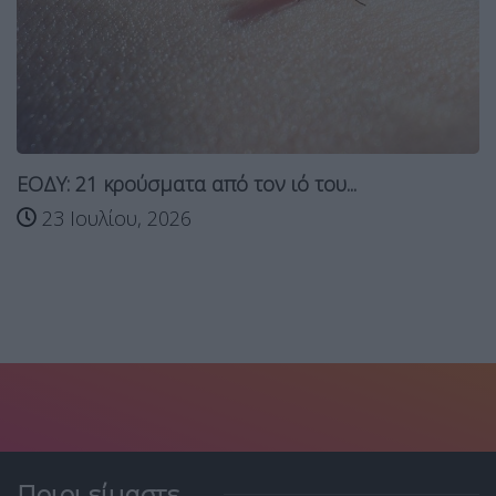
ΕΟΔΥ: 21 κρούσματα από τον ιό του...
23 Ιουλίου, 2026
Ποιοι είμαστε