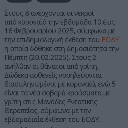
Στους 8 ανέρχονται οι νεκροί
από κοροναϊό την εβδομάδα 10 έως
16 Φεβρουαρίου 2025, σύμφωνα με
την επιδημιολογική έκθεση του
ΕΟΔΥ
η οποία δόθηκε στη δημοσιότητα την
Πέμπτη (20.02.2025). Στους 2
ανήλθαν οι θάνατοι από γρίπη.
Δώδεκα ασθενείς νοσηλεύονται
διασωληνωμένοι με κοροναϊό, ενώ 5
είναι τα νέα σοβαρά κρούσματα με
γρίπη στις Μονάδες Εντατικής
Θεραπείας, σύμφωνα με την
εβδομαδιαία έκθεση του ΕΟΔΥ.