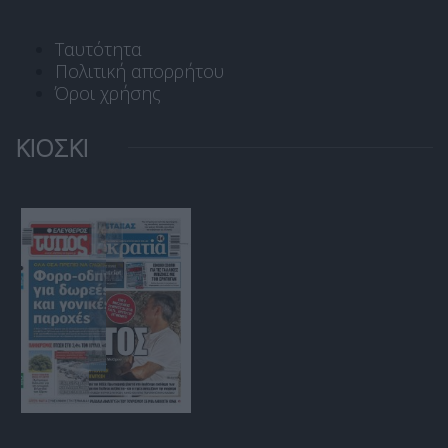
Ταυτότητα
Πολιτική απορρήτου
Όροι χρήσης
ΚΙΟΣΚΙ