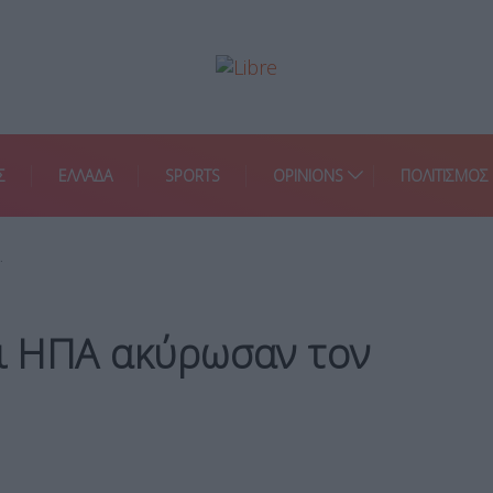
Σ
ΕΛΛΑΔΑ
SPORTS
OPINIONS
ΠΟΛΙΤΙΣΜΟΣ
…
οι ΗΠΑ ακύρωσαν τον