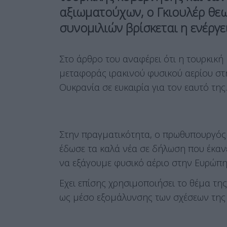
αξιωματούχων, ο Γκιουλέρ θεω
συνομιλιών βρίσκεται η ενέργε
Στο άρθρο του αναφέρει ότι η τουρκική 
μεταφοράς ιρακινού φυσικού αερίου στ
Ουκρανία σε ευκαιρία για τον εαυτό της.
Στην πραγματικότητα, ο πρωθυπουργός
έδωσε τα καλά νέα σε δήλωση που έκαν
να εξάγουμε φυσικό αέριο στην Ευρώπη
Εχει επίσης χρησιμοποιήσει το θέμα τ
ως μέσο εξομάλυνσης των σχέσεων της 