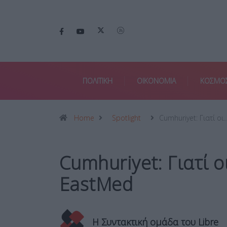
ΠΟΛΙΤΙΚΗ
ΟΙΚΟΝΟΜΙΑ
ΚΟΣΜΟ
Home
Spotlight
Cumhuriyet: Γιατί οι
Cumhuriyet: Γιατί 
EastMed
Η Συντακτική ομάδα του Libre