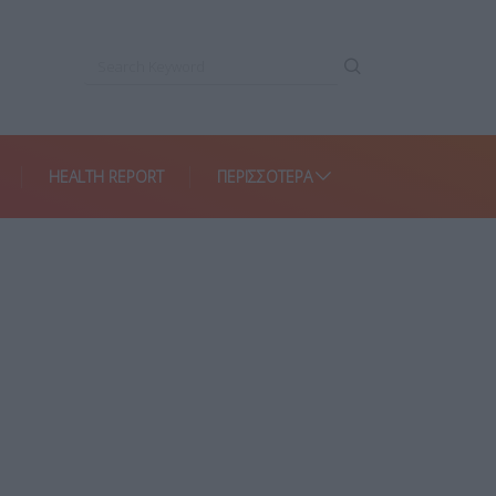
HEALTH REPORT
ΠΕΡΙΣΣΌΤΕΡΑ