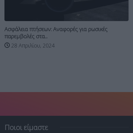
Ασφάλεια πτήσεων: Aναφορές για ρωσικές
παρεμβολές στα...
28 Απριλίου, 2024
Ποιοι είμαστε