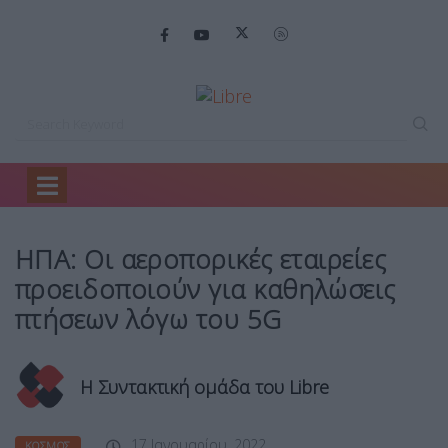
Home
Κόσμος
ΗΠΑ: Οι αεροπορικές…
ΗΠΑ: Οι αεροπορικές εταιρείες
προειδοποιούν για καθηλώσεις
πτήσεων λόγω του 5G
Η Συντακτική ομάδα του Libre
17 Ιανουαρίου, 2022
ΚΌΣΜΟΣ