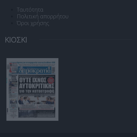
Ταυτότητα
Πολιτική απορρήτου
Όροι χρήσης
ΚΙΟΣΚΙ