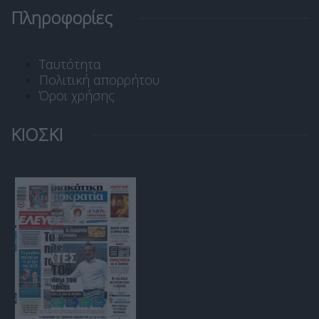
Πληροφορίες
Ταυτότητα
Πολιτική απορρήτου
Όροι χρήσης
ΚΙΟΣΚΙ