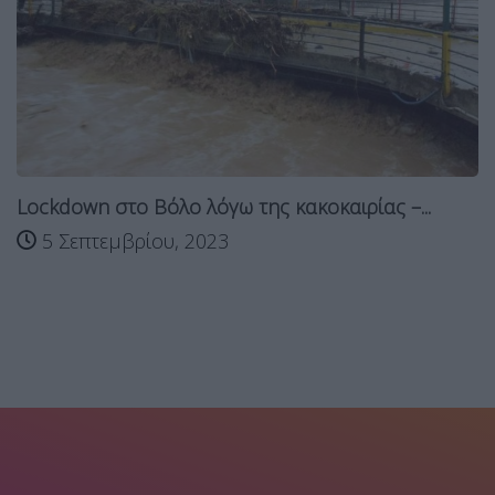
Lockdown στο Βόλο λόγω της κακοκαιρίας –...
5 Σεπτεμβρίου, 2023