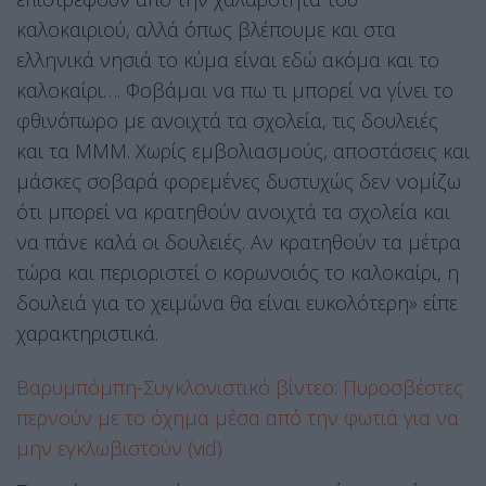
καλοκαιριού, αλλά όπως βλέπουμε και στα
ελληνικά νησιά το κύμα είναι εδώ ακόμα και το
καλοκαίρι…. Φοβάμαι να πω τι μπορεί να γίνει το
φθινόπωρο με ανοιχτά τα σχολεία, τις δουλειές
και τα ΜΜΜ. Χωρίς εμβολιασμούς, αποστάσεις και
μάσκες σοβαρά φορεμένες δυστυχώς δεν νομίζω
ότι μπορεί να κρατηθούν ανοιχτά τα σχολεία και
να πάνε καλά οι δουλειές. Αν κρατηθούν τα μέτρα
τώρα και περιοριστεί ο κορωνοιός το καλοκαίρι, η
δουλειά για το χειμώνα θα είναι ευκολότερη» είπε
χαρακτηριστικά.
Βαρυμπόμπη-Συγκλονιστικό βίντεο: Πυροσβέστες
περνούν με το όχημα μέσα από την φωτιά για να
μην εγκλωβιστούν (vid)