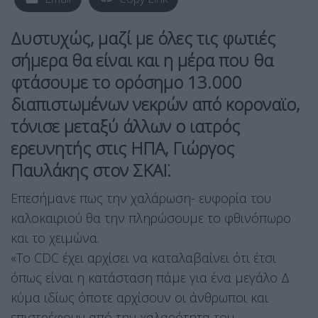
Δυστυχώς, μαζί με όλες τις φωτιές
σήμερα θα είναι και η μέρα που θα
φτάσουμε το ορόσημο 13.000
διαπιστωμένων νεκρών από κοροναϊο,
τόνισε μεταξύ άλλων ο ιατρός
ερευνητής στις ΗΠΑ, Γιώργος
Παυλάκης στον ΣΚΑΪ.
Επεσήμανε πως την χαλάρωση- ευφορία του
καλοκαιριού θα την πληρώσουμε το φθινόπωρο
και το χειμώνα.
«Το CDC έχει αρχίσει να καταλαβαίνει ότι έτσι
όπως είναι η κατάσταση πάμε για ένα μεγάλο Δ
κύμα ιδίως όποτε αρχίσουν οι άνθρωποι και
επιστρέφουν από την χαλαρότητα του