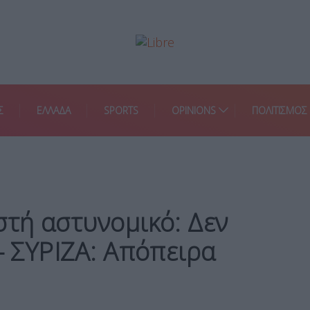
Σ
ΕΛΛΑΔΑ
SPORTS
OPINIONS
ΠΟΛΙΤΙΣΜΟΣ
στή αστυνομικό: Δεν
– ΣΥΡΙΖΑ: Απόπειρα