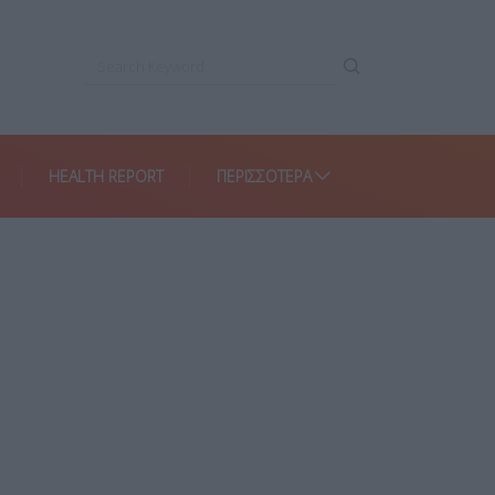
HEALTH REPORT
ΠΕΡΙΣΣΌΤΕΡΑ