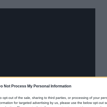
o Not Process My Personal Information
to opt-out of the sale, sharing to third parties, or processing of your per
formation for targeted advertising by us, please use the below opt-out s