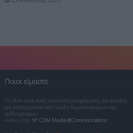
25 Αυγούστου, 2025
Ποιοι είμαστε
Το Libre είναι ένας ιστότοπος ενημέρωσης και άποψης
και στελεχώνεται από ομάδα δημοσιογράφων και
αρθρογράφων.
Ανήκει στην
SP COM Media @Communcations
.