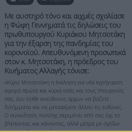
Με αυστηρό τόνο και αιχμές σχολίασε
η Φώφη Γεννηματά τις δηλώσεις του
πρωθυπουργού Κυριάκου Μητσοτάκη
για την έξαρση της πανδημίας του
κορονοϊού. Απευθυνόμενη προσωπικά
στον κ. Μητσοτάκη, η πρόεδρος του
Κινήματος Αλλαγής τόνισε:
«Κύριε Μητσοτάκη η έκκληση για νέα εγρήγορση
αφορά πρώτα και κύρια εσάς και τους Υπουργούς
σας. Δεν είσθε ανεύθυνος άρχων να βάζετε
διλήμματα και να μεταφέρετε άλλου τις ευθύνες.
Ο συνειδητός πολίτης περιμένει από σας όχι το
βλέποντας και κάνοντας, αλλά μέτρα με σχέδιο
και αποτελεσματικότητα».