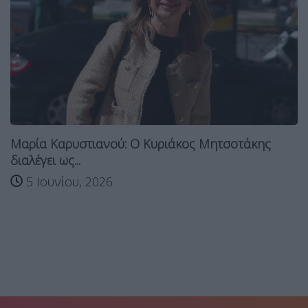
Μαρία Καρυστιανού: Ο Κυριάκος Μητσοτάκης
διαλέγει ως...
5 Ιουνίου, 2026