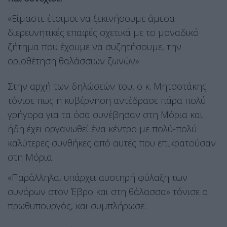
«Είμαστε έτοιμοι να ξεκινήσουμε άμεσα
διερευνητικές επαφές σχετικά με το μοναδικό
ζήτημα που έχουμε να συζητήσουμε, την
οριοθέτηση θαλάσσιων ζωνών».
Στην αρχή των δηλώσεών του, ο κ. Μητσοτάκης
τόνισε πως η κυβέρνηση αντέδρασε πάρα πολύ
γρήγορα για τα όσα συνέβησαν στη Μόρια και
ήδη έχει οργανωθεί ένα κέντρο με πολύ-πολύ
καλύτερες συνθήκες από αυτές που επικρατούσαν
στη Μόρια.
«Παράλληλα, υπάρχει αυστηρή φύλαξη των
συνόρων στον Έβρο και στη θάλασσα» τόνισε ο
πρωθυπουργός, και συμπλήρωσε: