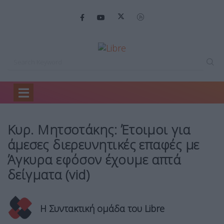
Home
Headlines
Κυρ. Μητσοτάκης: Έτοιμοι…
Κυρ. Μητσοτάκης: Έτοιμοι για
άμεσες διερευνητικές επαφές με
Άγκυρα εφόσον έχουμε απτά
δείγματα (vid)
Η Συντακτική ομάδα του Libre