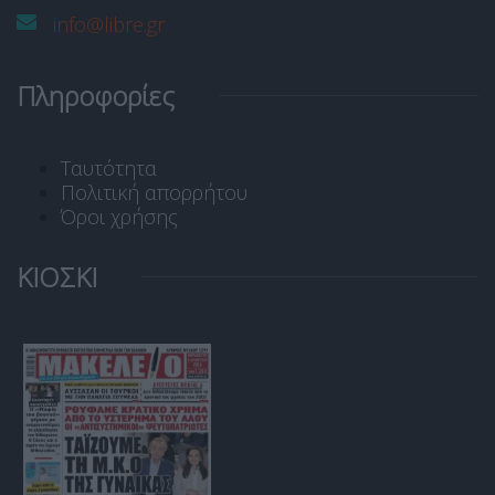
info@libre.gr
Πληροφορίες
Ταυτότητα
Πολιτική απορρήτου
Όροι χρήσης
ΚΙΟΣΚΙ