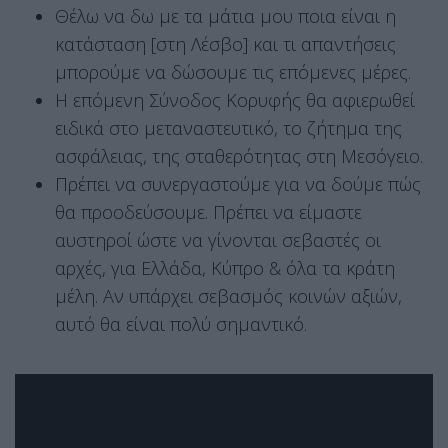
Θέλω να δω με τα μάτια μου ποια είναι η
κατάσταση [στη Λέσβο] και τι απαντήσεις
μπορούμε να δώσουμε τις επόμενες μέρες.
Η επόμενη Σύνοδος Κορυφής θα αφιερωθεί
ειδικά στο μεταναστευτικό, το ζήτημα της
ασφάλειας, της σταθερότητας στη Μεσόγειο.
Πρέπει να συνεργαστούμε για να δούμε πώς
θα προοδεύσουμε. Πρέπει να είμαστε
αυστηροί ώστε να γίνονται σεβαστές οι
αρχές, για Ελλάδα, Κύπρο & όλα τα κράτη
μέλη. Αν υπάρχει σεβασμός κοινών αξιών,
αυτό θα είναι πολύ σημαντικό.