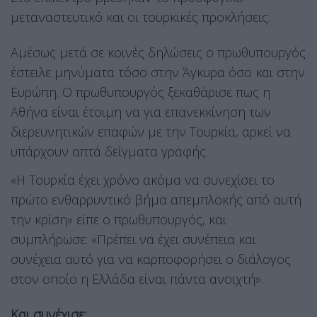
μεταναστευτικό και οι τουρκικές προκλήσεις.
Αμέσως μετά σε κοινές δηλώσεις ο πρωθυπουργός
έστειλε μηνύματα τόσο στην Άγκυρα όσο και στην
Ευρώπη. Ο πρωθυπουργός ξεκαθάρισε πως η
Αθήνα είναι έτοιμη να για επανεκκίνηση των
διερευνητικών επαφών με την Τουρκία, αρκεί να
υπάρχουν απτά δείγματα γραφής.
«Η Τουρκία έχει χρόνο ακόμα να συνεχίσει το
πρώτο ενθαρρυντικό βήμα απεμπλοκής από αυτή
την κρίση» είπε ο πρωθυπουργός, και
συμπλήρωσε: «Πρέπει να έχει συνέπεια και
συνέχεια αυτό για να καρποφορήσει ο διάλογος
στον οποίο η Ελλάδα είναι πάντα ανοιχτή».
Και συνέχισε: