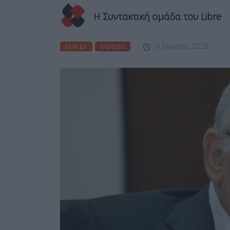
Η Συντακτική ομάδα του Libre
5 Ιουνίου, 2026
ΕΛΛΆΔΑ
ΕΙΔΉΣΕΙΣ