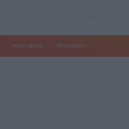
HEALTH REPORT
ΠΕΡΙΣΣΌΤΕΡΑ