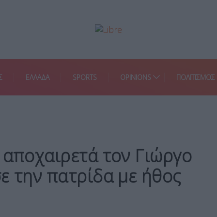
Σ
ΕΛΛΑΔΑ
SPORTS
OPINIONS
ΠΟΛΙΤΙΣΜΟΣ
 αποχαιρετά τον Γιώργο
ε την πατρίδα με ήθος