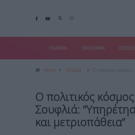
ΠΟΛΙΤΙΚΗ
ΟΙΚΟΝΟΜΙΑ
ΚΟΣΜΟ
Home
Ελλάδα
Ο πολιτικός κόσμος…
Ο πολιτικός κόσμος
Σουφλιά: “Υπηρέτησ
και μετριοπάθεια”