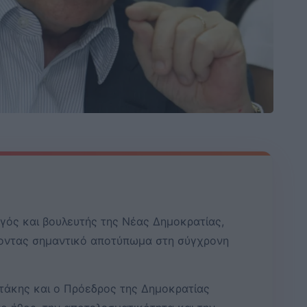
γός και βουλευτής της Νέας Δημοκρατίας,
νοντας σημαντικό αποτύπωμα στη σύγχρονη
άκης και ο Πρόεδρος της Δημοκρατίας