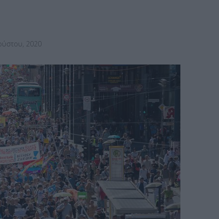
ούστου, 2020