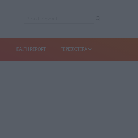
HEALTH REPORT
ΠΕΡΙΣΣΌΤΕΡΑ