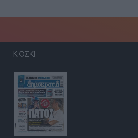
ΚΙΟΣΚΙ