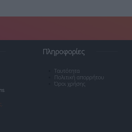
Πληροφορίες
Ταυτότητα
Πολιτική απορρήτου
Όροι χρήσης
ns
.
ς
.