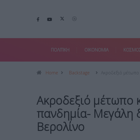
ΠΟΛΙΤΙΚΗ
ΟΙΚΟΝΟΜΙΑ
ΚΟΣΜΟ
Home
Backstage
Ακροδεξιό μέτωπο
Ακροδεξιό μέτωπο κ
πανδημία- Μεγάλη 
Βερολίνο