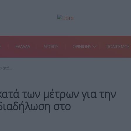
Σ
ΕΛΛΑΔΑ
SPORTS
OPINIONS
ΠΟΛΙΤΙΣΜΟΣ
 κατά…
ατά των μέτρων για την
διαδήλωση στο