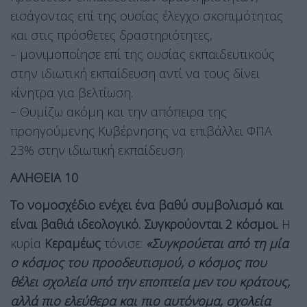
εισάγοντας επί της ουσίας έλεγχο σκοπιμότητας
και στις πρόσθετες δραστηριότητες,
– μονιμοποίησε επί της ουσίας εκπαιδευτικούς
στην ιδιωτική εκπαίδευση αντί να τους δίνει
κίνητρα για βελτίωση.
– Θυμίζω ακόμη και την απόπειρα της
προηγούμενης Κυβέρνησης να επιβάλλει ΦΠΑ
23% στην ιδιωτική εκπαίδευση.
ΑΛΗΘΕΙΑ 10
Το νομοσχέδιο ενέχει ένα βαθύ συμβολισμό και
είναι βαθιά ιδεολογικό. Συγκρούονται 2 κόσμοι.
Η
κυρία
Κεραμέως
τόνισε:
«Συγκρούεται από τη μία
ο κόσμος του προοδευτισμού, ο κόσμος που
θέλει σχολεία υπό την εποπτεία μεν του κράτους,
αλλά πιο ελεύθερα και πιο αυτόνομα, σχολεία