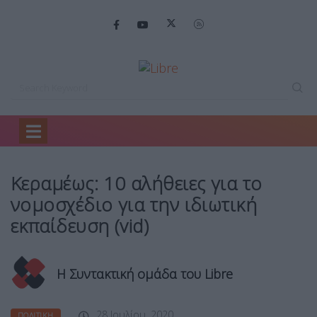
Home
Πολιτική
Κεραμέως: 10 αλήθειες…
Κεραμέως: 10 αλήθειες για το
νομοσχέδιο για την ιδιωτική
εκπαίδευση (vid)
Η Συντακτική ομάδα του Libre
28 Ιουλίου, 2020
ΠΟΛΙΤΙΚΉ