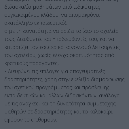
διδασκαλία μαθημάτων από ειδικότητες
συγκεκριμένου κλάδου, να απομακρύνει
ακατάλληλο εκπαιδευτικό),
o με τη δυνατότητα να ορίζει το ίδιο το σχολείο
τους Διευθυντές και Υποδιευθυντές του, και να
καταρτίζει τον εσωτερικό κανονισμό λειτουργίας
του σχολείου, χωρίς έλεγχο σκοπιμότητας από
κρατικούς παράγοντες,
• Διευρύνει τις επιλογές για απογευματινές
δραστηριότητες, χάρη στην ευελιξία διαμόρφωσης
του σχετικού προγράμματος και πρόσληψης
εκπαιδευτικών και άλλων διδασκόντων, ανάλογα
με τις ανάγκες, και τη δυνατότητα συμμετοχής
μαθητών σε δραστηριότητες και το καλοκαίρι,
εφόσον το επιθυμούν.