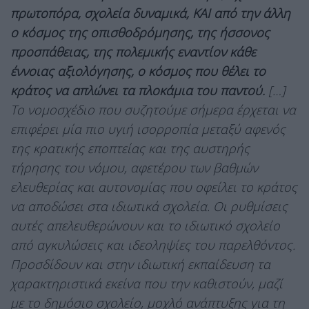
πρωτοπόρα, σχολεία δυναμικά, ΚΑΙ από την άλλη
ο κόσμος της οπισθοδρόμησης, της ήσσονος
προσπάθειας, της πολεμικής εναντίον κάθε
έννοιας αξιολόγησης, ο κόσμος που θέλει το
κράτος να απλώνει τα πλοκάμια του παντού.
[…]
Το νομοσχέδιο που συζητούμε σήμερα έρχεται να
επιφέρει μία πιο υγιή ισορροπία μεταξύ αφενός
της κρατικής εποπτείας και της αυστηρής
τήρησης του νόμου, αφετέρου των βαθμών
ελευθερίας και αυτονομίας που οφείλει το κράτος
να αποδώσει στα ιδιωτικά σχολεία. Οι ρυθμίσεις
αυτές απελευθερώνουν και το ιδιωτικό σχολείο
από αγκυλώσεις και ιδεοληψίες του παρελθόντος.
Προσδίδουν και στην ιδιωτική εκπαίδευση τα
χαρακτηριστικά εκείνα που την καθιστούν, μαζί
με το δημόσιο σχολείο, μοχλό ανάπτυξης για τη