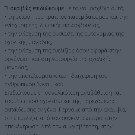
Τι ακριβώς επιδιώκουμε
με το νομοσχέδιο αυτό;
• τη μείωση του κρατικού παρεμβατισμού και την
ενίσχυση της ιδιωτικής πρωτοβουλίας,
• την ενίσχυση της ουσιαστικής αυτονομίας της
σχολικής μονάδας,
• την ενίσχυση της ευελιξίας όσον αφορά στην
οργάνωση και στη λειτουργία της σχολικής
μονάδας,
• την αποτελεσματικότερη διαχείριση του
ανθρώπινου δυναμικού.
Επιδιώκουμε τη συνολικότερη αναβάθμιση και
του ιδιωτικού σχολείου και της παρεχόμενης
εκπαίδευσης εν γένει. Περνάμε από την ακαμψία,
στην ευελιξία, από τον συγκεντρωτισμό, στην
αποκέντρωση, από την αμφισβήτηση, στην
εμπιστοσύνη.