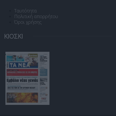
Ταυτότητα
Πολιτική απορρήτου
Όροι χρήσης
ΚΙΟΣΚΙ