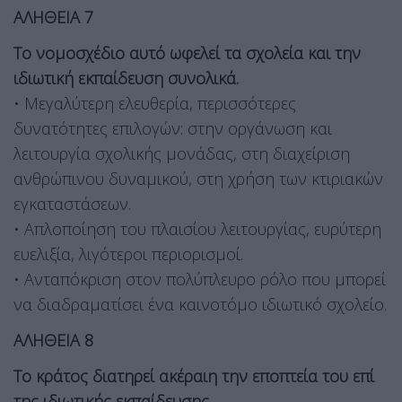
ΑΛΗΘΕΙΑ 7
Το νομοσχέδιο αυτό ωφελεί τα σχολεία και την
ιδιωτική εκπαίδευση συνολικά.
• Μεγαλύτερη ελευθερία, περισσότερες
δυνατότητες επιλογών: στην οργάνωση και
λειτουργία σχολικής μονάδας, στη διαχείριση
ανθρώπινου δυναμικού, στη χρήση των κτιριακών
εγκαταστάσεων.
• Απλοποίηση του πλαισίου λειτουργίας, ευρύτερη
ευελιξία, λιγότεροι περιορισμοί.
• Ανταπόκριση στον πολύπλευρο ρόλο που μπορεί
να διαδραματίσει ένα καινοτόμο ιδιωτικό σχολείο.
ΑΛΗΘΕΙΑ 8
Το κράτος διατηρεί ακέραιη την εποπτεία του επί
της ιδιωτικής εκπαίδευσης.