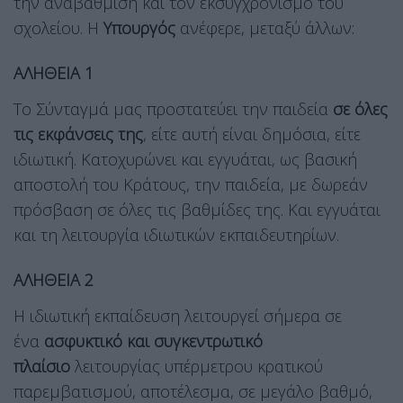
την αναβάθμιση και τον εκσυγχρονισμό του
σχολείου. Η
Υπουργός
ανέφερε, μεταξύ άλλων:
ΑΛΗΘΕΙΑ 1
Το Σύνταγμά μας προστατεύει την παιδεία
σε όλες
τις εκφάνσεις της
, είτε αυτή είναι δημόσια, είτε
ιδιωτική. Κατοχυρώνει και εγγυάται, ως βασική
αποστολή του Κράτους, την παιδεία, με δωρεάν
πρόσβαση σε όλες τις βαθμίδες της. Και εγγυάται
και τη λειτουργία ιδιωτικών εκπαιδευτηρίων.
ΑΛΗΘΕΙΑ 2
Η ιδιωτική εκπαίδευση λειτουργεί σήμερα σε
ένα
ασφυκτικό και συγκεντρωτικό
πλαίσιο
λειτουργίας υπέρμετρου κρατικού
παρεμβατισμού, αποτέλεσμα, σε μεγάλο βαθμό,