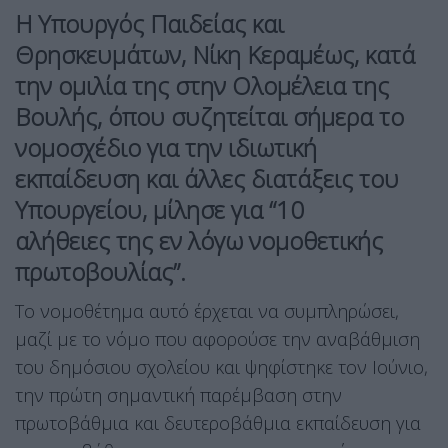
Η Υπουργός Παιδείας και
Θρησκευμάτων,
Νίκη Κεραμέως
, κατά
την ομιλία της στην Ολομέλεια της
Βουλής, όπου συζητείται σήμερα το
νομοσχέδιο για την ιδιωτική
εκπαίδευση και άλλες διατάξεις του
Υπουργείου, μίλησε για “
10
αλήθειες
της εν λόγω νομοθετικής
πρωτοβουλίας”.
Το νομοθέτημα αυτό έρχεται να συμπληρώσει,
μαζί με το νόμο που αφορούσε την αναβάθμιση
του δημόσιου σχολείου και ψηφίστηκε τον Ιούνιο,
την πρώτη σημαντική παρέμβαση στην
πρωτοβάθμια και δευτεροβάθμια εκπαίδευση για