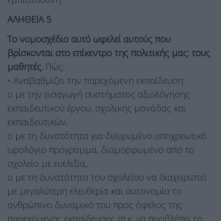
ΑΛΗΘΕΙΑ 5
Το νομοσχέδιο αυτό ωφελεί αυτούς που
βρίσκονται στο επίκεντρο της πολιτικής μας: τους
μαθητές.
Πώς;
• Αναβαθμίζει την παρεχόμενη εκπαίδευση:
o με την εισαγωγή συστήματος αξιολόγησης
εκπαιδευτικού έργου, σχολικής μονάδας και
εκπαιδευτικών,
o με τη δυνατότητα για διευρυμένο υποχρεωτικό
ωρολόγιο πρόγραμμα, διαμορφωμένο από το
σχολείο με ευελιξία,
o με τη δυνατότητα του σχολείου να διαχειριστεί
με μεγαλύτερη ελευθερία και αυτονομία το
ανθρώπινο δυναμικό του προς όφελος της
παρεχόμενης εκπαίδευσης (π.χ. να προβλέπει τη