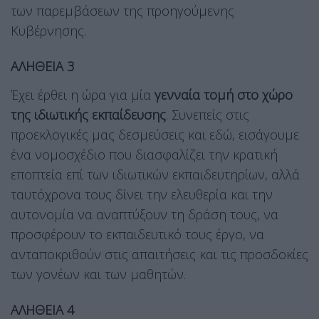
των παρεμβάσεων της προηγούμενης
Κυβέρνησης.
ΑΛΗΘΕΙΑ 3
Έχει έρθει η ώρα για μία
γενναία τομή στο χώρο
της ιδιωτικής εκπαίδευσης
. Συνεπείς στις
προεκλογικές μας δεσμεύσεις και εδώ, εισάγουμε
ένα νομοσχέδιο που διασφαλίζει την κρατική
εποπτεία επί των ιδιωτικών εκπαιδευτηρίων, αλλά
ταυτόχρονα τους δίνει την ελευθερία και την
αυτονομία να αναπτύξουν τη δράση τους, να
προσφέρουν το εκπαιδευτικό τους έργο, να
ανταποκριθούν στις απαιτήσεις και τις προσδοκίες
των γονέων και των μαθητών.
ΑΛΗΘΕΙΑ 4