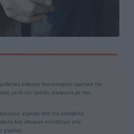
μοθετική ρύθμιση που καταργεί οριστικά την
ίας μετά την τριετία, σύμφωνα με την
ξιούχους χηρείας από την καταβολή
ταβολή δύο εθνικών συντάξεων στις
 χηρείας.