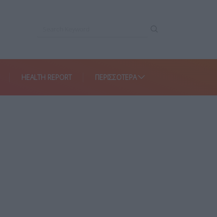
HEALTH REPORT
ΠΕΡΙΣΣΌΤΕΡΑ