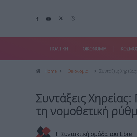
ΠΟΛΙΤΙΚΗ
ΟΙΚΟΝΟΜΙΑ
ΚΟΣΜΟ
Home
Οικονομία
Συντάξεις Χηρείας
Συντάξεις Χηρείας:
τη νομοθετική ρύθ
Η Συντακτική ομάδα του Libre