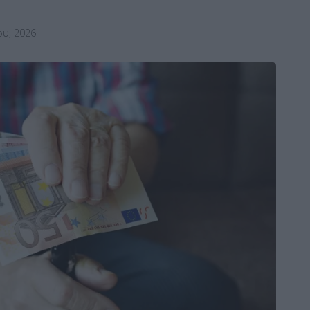
ου, 2026