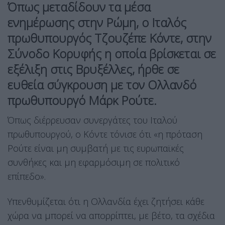
Όπως μεταδίδουν τα μέσα
ενημέρωσης στην Ρώμη, ο Ιταλός
πρωθυπουργός Τζουζέπε Κόντε, στην
Σύνοδο Κορυφής η οποία βρίσκεται σε
εξέλιξη στις Βρυξέλλες, ήρθε σε
ευθεία σύγκρουση με τον Ολλανδό
πρωθυπουργό Μάρκ Ρούτε.
Όπως διέρρευσαν συνεργάτες του Ιταλού
πρωθυπουργού, ο Κόντε τόνισε ότι «η πρόταση
Ρούτε είναι μη συμβατή με τις ευρωπαϊκές
συνθήκες και μη εφαρμόσιμη σε πολιτικό
επίπεδο».
Υπενθυμίζεται ότι η Ολλανδία έχει ζητήσει κάθε
χώρα να μπορεί να απορρίπτει, με βέτο, τα σχέδια