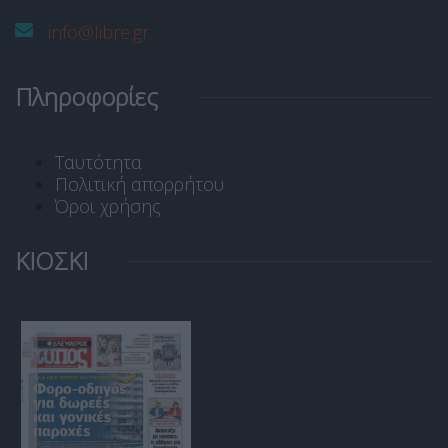
info@libre.gr
Πληροφορίες
Ταυτότητα
Πολιτική απορρήτου
Όροι χρήσης
ΚΙΟΣΚΙ