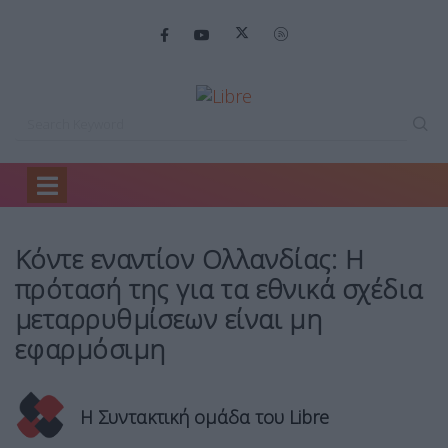
Home
Κόσμος
Κόντε εναντίον Ολλανδίας:…
Κόντε εναντίον Ολλανδίας: Η
πρότασή της για τα εθνικά σχέδια
μεταρρυθμίσεων είναι μη
εφαρμόσιμη
Η Συντακτική ομάδα του Libre