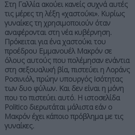
Στη Γαλλία ακούει κανείς συχνά αυτές
τις μέρες τη λέξη «χαστούκι». Κυρίως
γυναίκες τη χρησιμοποιούν όταν
αναφέρονται στη νέα κυβέρνηση.
Πρόκειται για ένα χαστούκι του
προέδρου Εμμανουέλ Μακρόν σε
όλους αυτούς που πολέμησαν ενάντια
στη σεξουαλική βία, πιστεύει η Λοράνς
Ροσινιόλ, πρώην υπουργός Ισότητας
των δυο φύλων. Και δεν είναι η μόνη
που το πιστεύει αυτό. Η ιστοσελίδα
Politico διερωτάται μάλιστα εάν ο
Μακρόν έχει κάποιο πρόβλημα με τις
γυναίκες.