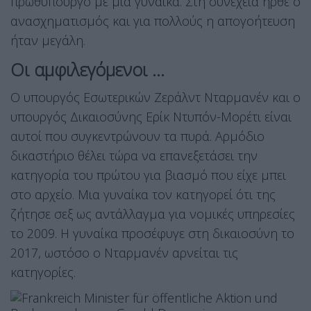
πρωθυπουργό με μια γυναίκα. Στη συνέχεια ήρθε ο
ανασχηματισμός και για πολλούς η απογοήτευση
ήταν μεγάλη.
Οι αμφιλεγόμενοι …
Ο υπουργός Εσωτερικών Ζεράλντ Νταρμανέν και ο
υπουργός Δικαιοσύνης Ερίκ Ντυπόν-Μορέτι είναι
αυτοί που συγκεντρώνουν τα πυρά. Αρμόδιο
δικαστήριο θέλει τώρα να επανεξετάσει την
κατηγορία του πρώτου για βιασμό που είχε μπει
στο αρχείο. Μια γυναίκα τον κατηγορεί ότι της
ζήτησε σεξ ως αντάλλαγμα για νομικές υπηρεσίες
το 2009. Η γυναίκα προσέφυγε στη δικαιοσύνη το
2017, ωστόσο ο Νταρμανέν αρνείται τις
κατηγορίες.