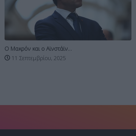
Ο Μακρόν και ο Αϊνστάϊν…
11 Σεπτεμβρίου, 2025