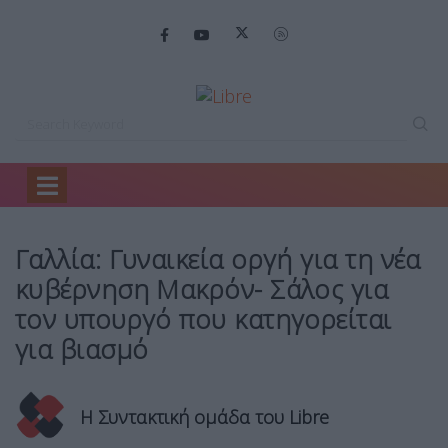
Home
Ειδήσεις
Γαλλία: Γυναικεία οργή…
Γαλλία: Γυναικεία οργή για τη νέα
κυβέρνηση Μακρόν- Σάλος για
τον υπουργό που κατηγορείται
για βιασμό
Η Συντακτική ομάδα του Libre