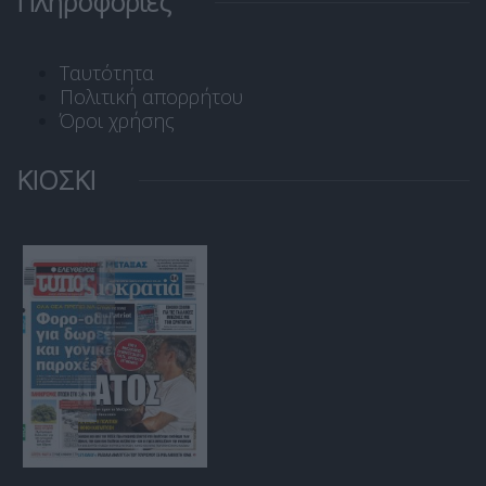
Πληροφορίες
Ταυτότητα
Πολιτική απορρήτου
Όροι χρήσης
ΚΙΟΣΚΙ