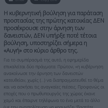
Η κυβερνητική βούληση για παράταση
προστασίας της πρώτης κατοικίας ΔΕΝ
προσέκρουσε στην άρνηση των
δανειστών, ΔΕΝ υπήρξε ποτέ τέτοια
βούληση, υποστηρίζει σήμερα η
«Αυγή» στο κύριο άρθρο της.
Για το συμπέρασμά της αυτό, η εφημερίδα
επικαλείται δύο πράγματα: Πρώτον, «η κυβέρνηση
ανακοίνωσε την άρνηση των δανειστών
κατευθείαν, χωρίς (…) να διαπραγματευθεί το θέμα
και να ασκήσει τις αναγκαίες πιέσεις. Προφανώς οι
εποχές που ο πρωθυπουργός της χώρας έκανε
χαμό και έπαιρνε τηλέφωνα το ένα μετά το άλλο
(με την αντιπολίτευση να κραυγάζει ‘βαστάτε,