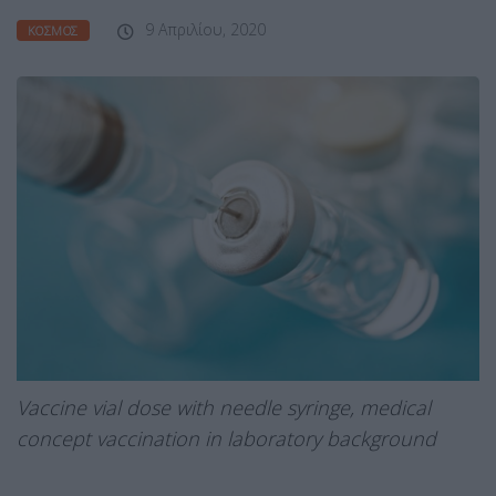
9 Απριλίου, 2020
ΚΌΣΜΟΣ
Vaccine vial dose with needle syringe, medical
concept vaccination in laboratory background