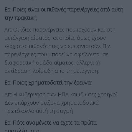
Ερ: Ποιες είναι οι πιθανές παρενέργειες από αυτή
την πρακτική;
Απ: Οι ίδιες παρενέργειες που ισχύουν και στη
μετάγγιση αίματος, οι οποίες όμως έχουν
ελάχιστες πιθανότητες να εμφανιστούν. Π.χ.
παρενέργειες που μπορεί να οφείλονται σε
διαφορετική ομάδα αίματος, αλλεργική
αντίδραση, λοίμωξη από τη μετάγγιση.
Ερ: Ποιος χρηματοδοτεί την έρευνα;
Απ: Η κυβέρνηση των ΗΠΑ και ιδιώτες χορηγοί.
Δεν υπάρχουν μείζονα χρηματοδοτικά
πρωτόκολλα αυτή τη στιγμή
Ερ: Πότε αναμένετε να έχετε τα πρώτα
αποτελέσματα;