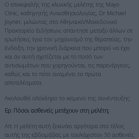
Ο επικεφαλής της κλινικής μελέτης της Mayo
Clinic, καθηγητής Αναισθησιολογίας, Dr Michael
Joyner, μιλώντας στο Αθηναϊκό/Μακεδονικό
Πρακτορείο Ειδήσεων, απάντησε μεταξύ άλλων σε
ερωτήσεις τγια τον μηχανισμό της θεραπείας, την
ένδειξη, την χρονική διάρκεια που μπορεί να έχει
και αν αυτή σχετίζεται με το ποσό των
αντισωμάτων που χορηγούνται, τις παρενέργειες,
καθώς και το πότε αναμένει τα πρώτα
αποτελέσματα.
Ακολουθεί ολόκληρο το κείμενο της συνέντευξης
Ερ: Πόσοι ασθενείς μετέχουν στη μελέτη;
Απ: Η μελέτη αυτή ξεκινάει αργότερα στο τέλος
αυτής της εβδομάδας με τουλάχιστον 50 ασθενείς