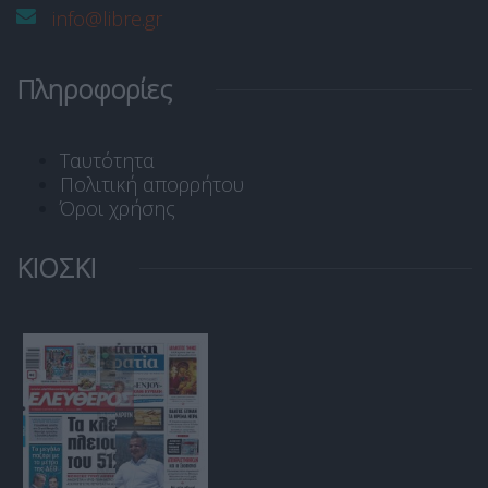
info@libre.gr
Πληροφορίες
Ταυτότητα
Πολιτική απορρήτου
Όροι χρήσης
ΚΙΟΣΚΙ