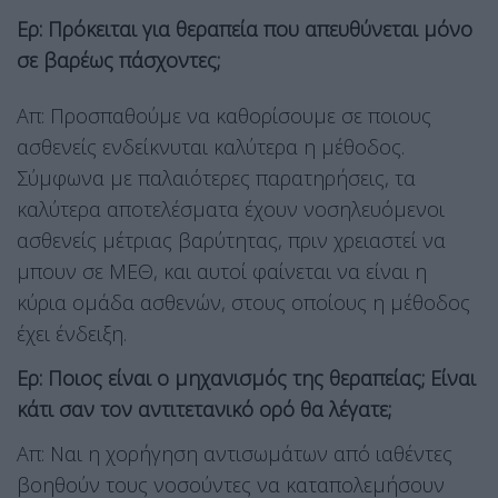
Ερ: Πρόκειται για θεραπεία που απευθύνεται μόνο
σε βαρέως πάσχοντες;
Απ: Προσπαθούμε να καθορίσουμε σε ποιους
ασθενείς ενδείκνυται καλύτερα η μέθοδος.
Σύμφωνα με παλαιότερες παρατηρήσεις, τα
καλύτερα αποτελέσματα έχουν νοσηλευόμενοι
ασθενείς μέτριας βαρύτητας, πριν χρειαστεί να
μπουν σε ΜΕΘ, και αυτοί φαίνεται να είναι η
κύρια ομάδα ασθενών, στους οποίους η μέθοδος
έχει ένδειξη.
Ερ: Ποιος είναι ο μηχανισμός της θεραπείας; Είναι
κάτι σαν τον αντιτετανικό ορό θα λέγατε;
Απ: Ναι η χορήγηση αντισωμάτων από ιαθέντες
βοηθούν τους νοσούντες να καταπολεμήσουν