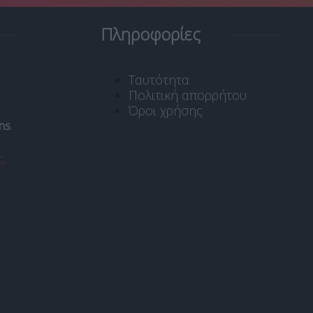
Πληροφορίες
Ταυτότητα
Πολιτική απορρήτου
Όροι χρήσης
ns
.
ς
.