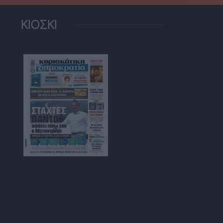
ΚΙΟΣΚΙ