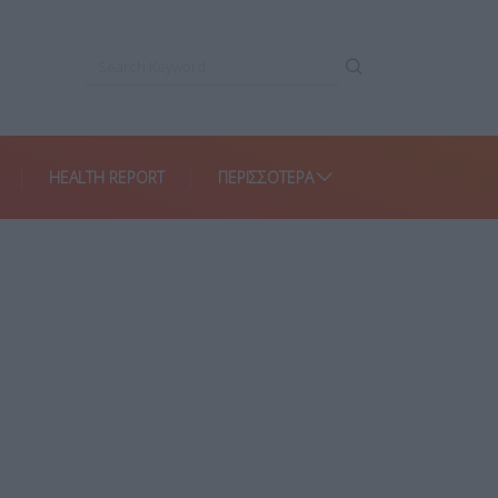
HEALTH REPORT
ΠΕΡΙΣΣΌΤΕΡΑ